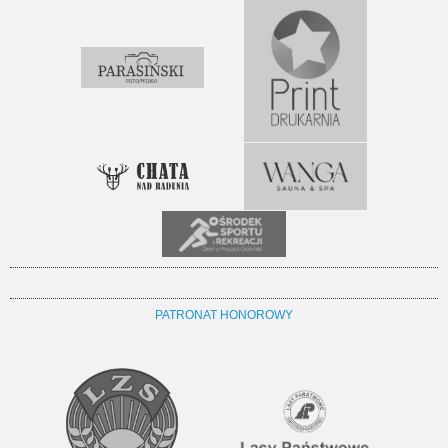
PATRONAT HONOROWY