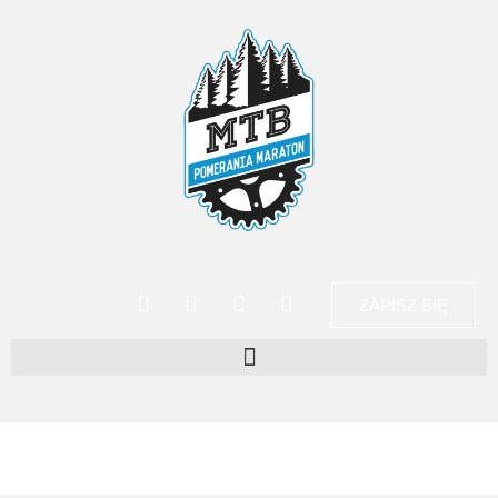
ZAPISZ SIĘ