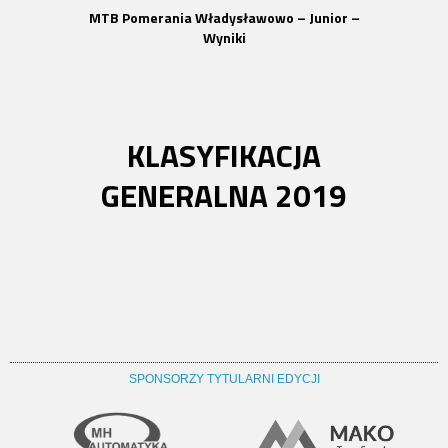
MTB Pomerania Władysławowo – Junior –
Wyniki
KLASYFIKACJA
GENERALNA 2019
SPONSORZY TYTULARNI EDYCJI