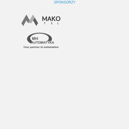
SPONSORZY