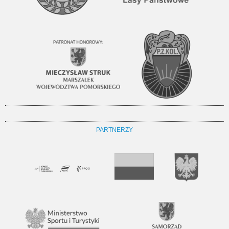
PARTNERZY