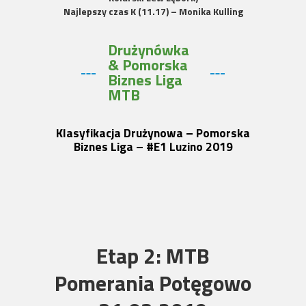
Najlepszy czas K (11.17) – Monika Kulling
Drużynówka
& Pomorska
Biznes Liga
MTB
Klasyfikacja Drużynowa – Pomorska
Biznes Liga – #E1 Luzino 2019
Etap 2: MTB
Pomerania Potęgowo