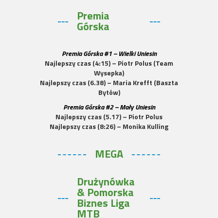
Premia
Górska
Premia Górska #1 – Wielki Uniesin
Najlepszy czas (4:15) – Piotr Polus (Team
Wysepka)
Najlepszy czas (6.38) – Maria Krefft (Baszta
Bytów)
Premia Górska #2 – Mały Uniesin
Najlepszy czas (5.17) – Piotr Polus
Najlepszy czas (8:26) – Monika Kulling
MEGA
Drużynówka
& Pomorska
Biznes Liga
MTB