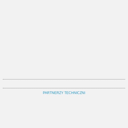
PARTNERZY TECHNICZNI