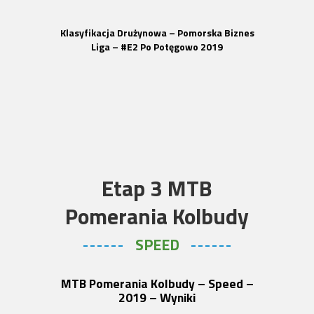
Klasyfikacja Drużynowa – Pomorska Biznes
Liga – #E2 Po Potęgowo 2019
Etap 3 MTB
Pomerania Kolbudy
SPEED
MTB Pomerania Kolbudy – Speed –
2019 – Wyniki