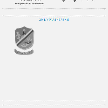
GMINY PARTNERSKIE