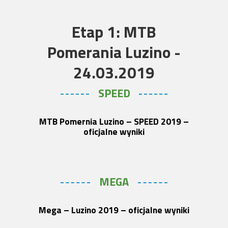
Etap 1: MTB
Pomerania Luzino -
24.03.2019
SPEED
MTB Pomernia Luzino – SPEED 2019 –
oficjalne wyniki
MEGA
Mega – Luzino 2019 – oficjalne wyniki