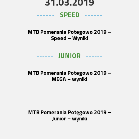
31.03.2019
SPEED
MTB Pomerania Potegowo 2019 –
Speed – Wyniki
JUNIOR
MTB Pomerania Potegowo 2019 –
MEGA – wyniki
MTB Pomerania Potęgowo 2019 –
Junior – wyniki