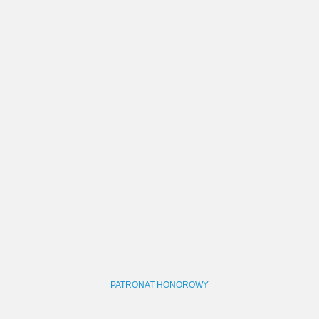
PATRONAT HONOROWY