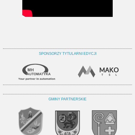
SPONSORZY TYTULARNI EDYCJI
GMINY PARTNERSKIE