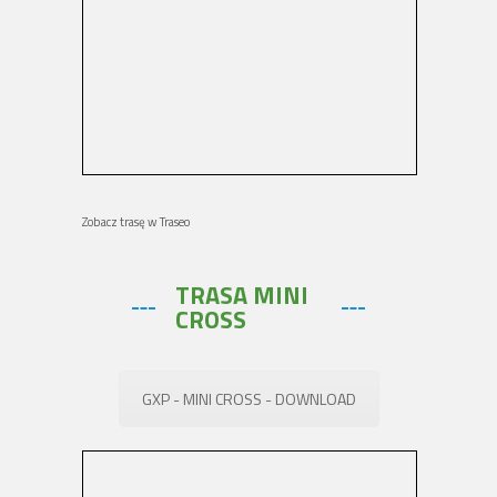
Zobacz trasę w Traseo
TRASA MINI
CROSS
GXP - MINI CROSS - DOWNLOAD