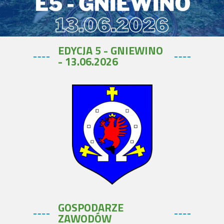
EDYCJA 5 - GNIEWINO
- 13.06.2026
GOSPODARZE
ZAWODÓW