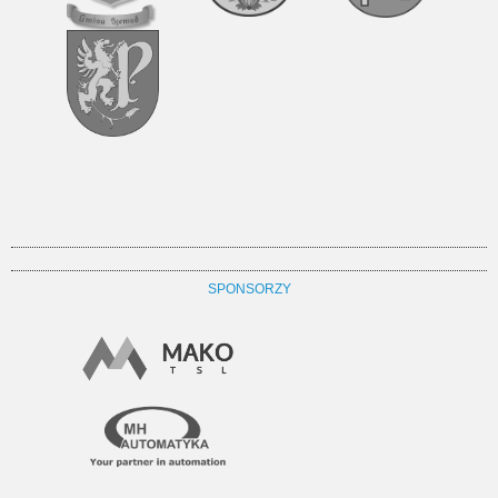
SPONSORZY