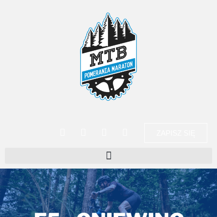
ZAPISZ SIĘ