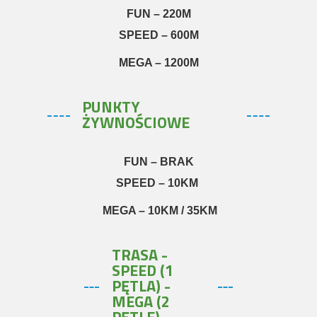
FUN – 220M
SPEED – 600M
MEGA – 1200M
PUNKTY
ŻYWNOŚCIOWE
FUN – BRAK
SPEED –
10KM
MEGA – 10KM / 35KM
TRASA -
SPEED (1
PĘTLA) -
MEGA (2