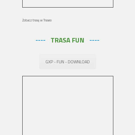
Zobacz trasę w Traseo
TRASA FUN
GXP - FUN - DOWNLOAD