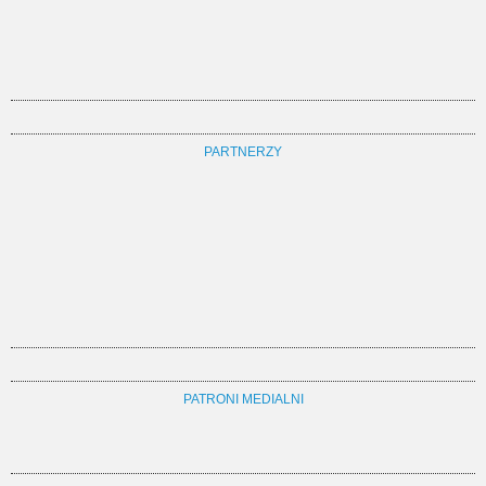
PARTNERZY
PATRONI MEDIALNI