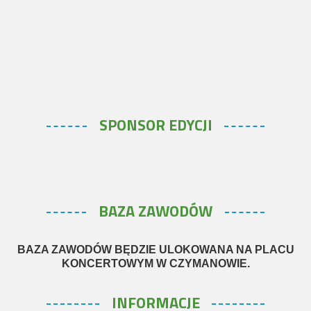
SPONSOR EDYCJI
BAZA ZAWODÓW
BAZA ZAWODÓW BĘDZIE ULOKOWANA NA PLACU
KONCERTOWYM W CZYMANOWIE.
INFORMACJE