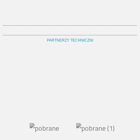
PARTNERZY TECHNICZNI