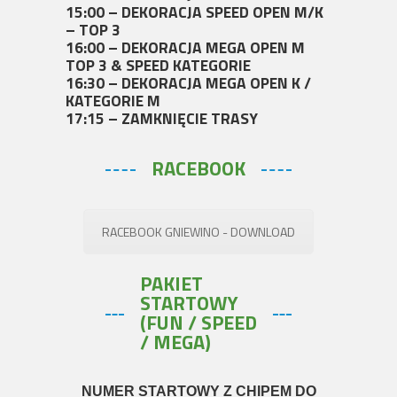
15:00 – DEKORACJA SPEED OPEN M/K
– TOP 3
16:00 – DEKORACJA MEGA OPEN M
TOP 3 & SPEED KATEGORIE
16:30 – DEKORACJA MEGA OPEN K /
KATEGORIE M
17:15 – ZAMKNIĘCIE TRASY
RACEBOOK
RACEBOOK GNIEWINO - DOWNLOAD
PAKIET
STARTOWY
(FUN / SPEED
/ MEGA)
NUMER STARTOWY Z CHIPEM DO