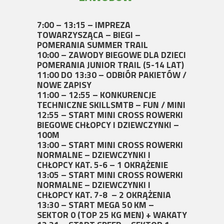
7:00 – 13:15 – IMPREZA
TOWARZYSZĄCA – BIEGI –
POMERANIA SUMMER TRAIL
10:00 – ZAWODY BIEGOWE DLA DZIECI
POMERANIA JUNIOR TRAIL (5-14 LAT)
11:00 DO 13:30 – ODBIÓR PAKIETÓW /
NOWE ZAPISY
11:00 – 12:55 – KONKURENCJE
TECHNICZNE SKILLSMTB – FUN / MINI
12:55 – START MINI CROSS ROWERKI
BIEGOWE CHŁOPCY I DZIEWCZYNKI –
100M
13:00 – START MINI CROSS ROWERKI
NORMALNE – DZIEWCZYNKI I
CHŁOPCY KAT. 5-6 – 1 OKRĄŻENIE
13:05 – START MINI CROSS ROWERKI
NORMALNE – DZIEWCZYNKI I
CHŁOPCY KAT. 7-8 – 2 OKRĄŻENIA
13:30 – START MEGA 50 KM –
SEKTOR 0 (TOP 25 KG MEN) + WAKATY