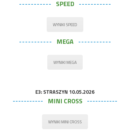
SPEED
WYNIKI SPEED
MEGA
WYNIKI MEGA
E3: STRASZYN 10.05.2026
MINI CROSS
WYNIKI MINI CROSS