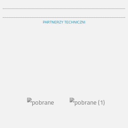
PARTNERZY TECHNICZNI