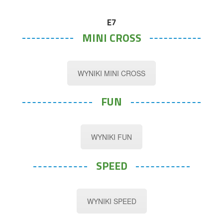
E7
MINI CROSS
WYNIKI MINI CROSS
FUN
WYNIKI FUN
SPEED
WYNIKI SPEED