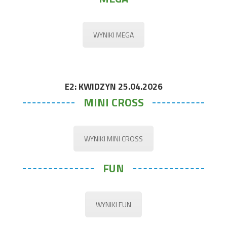
WYNIKI MEGA
E2: KWIDZYN 25.04.2026
MINI CROSS
WYNIKI MINI CROSS
FUN
WYNIKI FUN