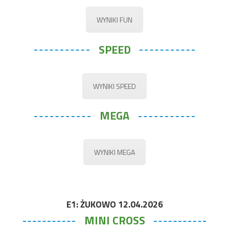
WYNIKI FUN
SPEED
WYNIKI SPEED
MEGA
WYNIKI MEGA
E1: ŻUKOWO 12.04.2026
MINI CROSS