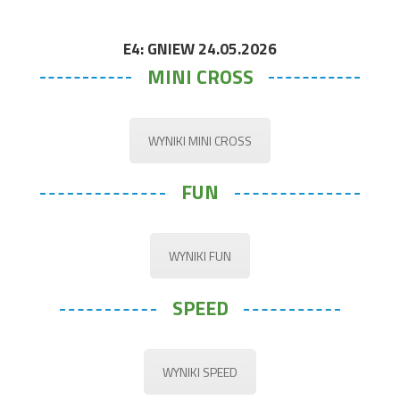
E4: GNIEW 24.05.2026
MINI CROSS
WYNIKI MINI CROSS
FUN
WYNIKI FUN
SPEED
WYNIKI SPEED