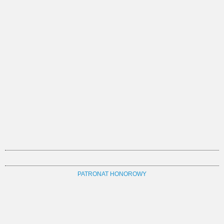
PATRONAT HONOROWY