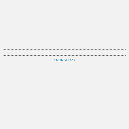
SPONSORZY