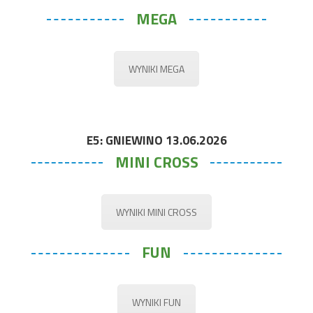
MEGA
WYNIKI MEGA
E5: GNIEWINO 13.06.2026
MINI CROSS
WYNIKI MINI CROSS
FUN
WYNIKI FUN