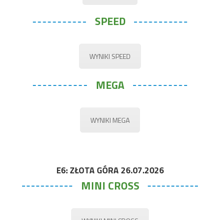
SPEED
WYNIKI SPEED
MEGA
WYNIKI MEGA
E6: ZŁOTA GÓRA 26.07.2026
MINI CROSS