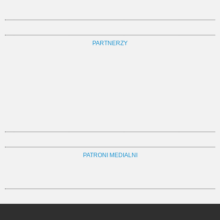
PARTNERZY
PATRONI MEDIALNI