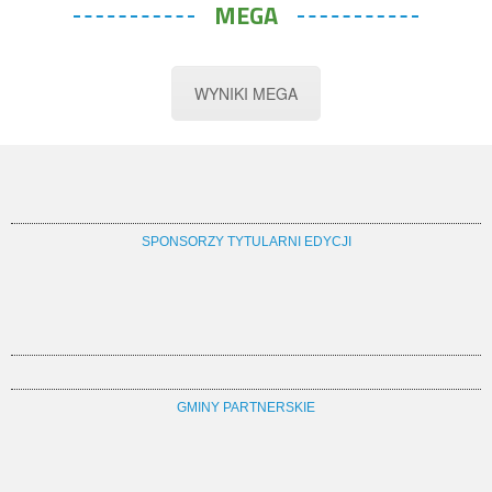
MEGA
WYNIKI MEGA
SPONSORZY TYTULARNI EDYCJI
GMINY PARTNERSKIE