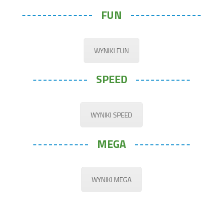
FUN
WYNIKI FUN
SPEED
WYNIKI SPEED
MEGA
WYNIKI MEGA