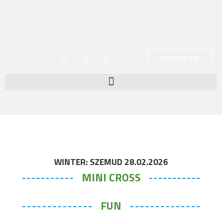
ZAPISZ SIĘ
WINTER: SZEMUD 28.02.2026
MINI CROSS
FUN