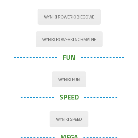
WYNIKI ROWERKI BIEGOWE
WYNIKI ROWERKI NORMALNE
FUN
WYNIKI FUN
SPEED
WYNIKI SPEED
MEGA