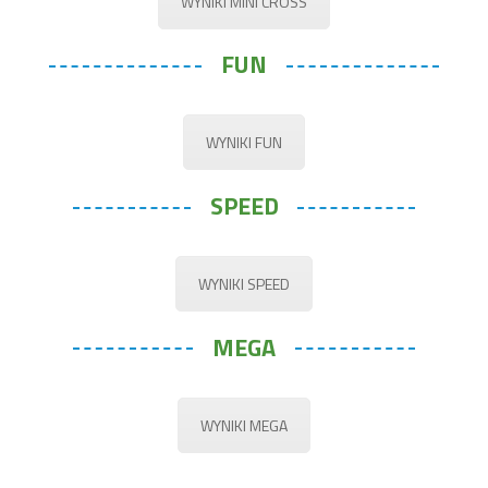
WYNIKI MINI CROSS
FUN
WYNIKI FUN
SPEED
WYNIKI SPEED
MEGA
WYNIKI MEGA