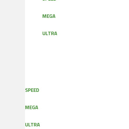
MEGA
ULTRA
SPEED
MEGA
ULTRA