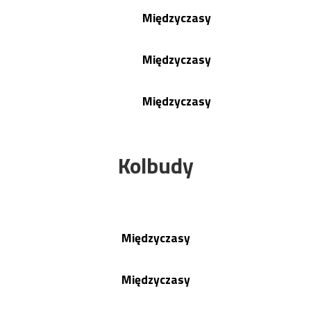
Międzyczasy
Międzyczasy
Międzyczasy
Kolbudy
Międzyczasy
Międzyczasy