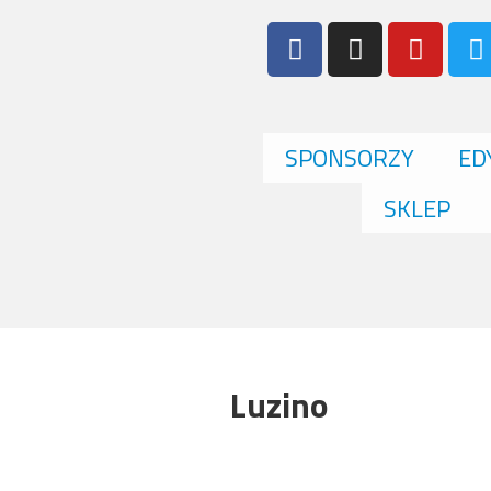
SPONSORZY
ED
SKLEP
Luzino