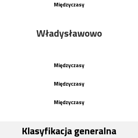
Międzyczasy
Władysławowo
Międzyczasy
Międzyczasy
Międzyczasy
Klasyfikacja generalna