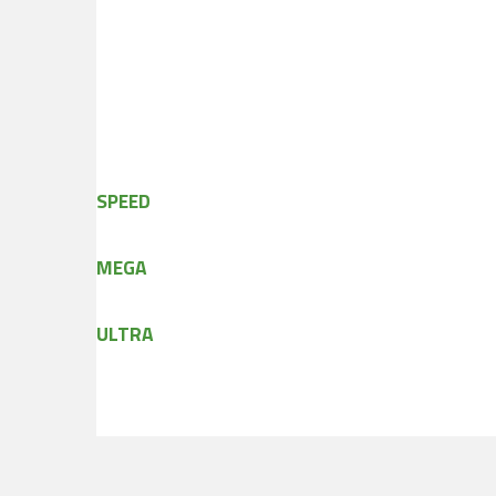
SPEED
MEGA
ULTRA