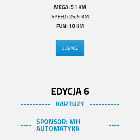
MEGA: 51 KM
SPEED: 25,5 KM
FUN: 10 KM
ZOBACZ
EDYCJA 6
KARTUZY
SPONSOR: MH
AUTOMATYKA