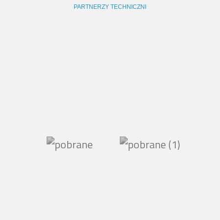
PARTNERZY TECHNICZNI