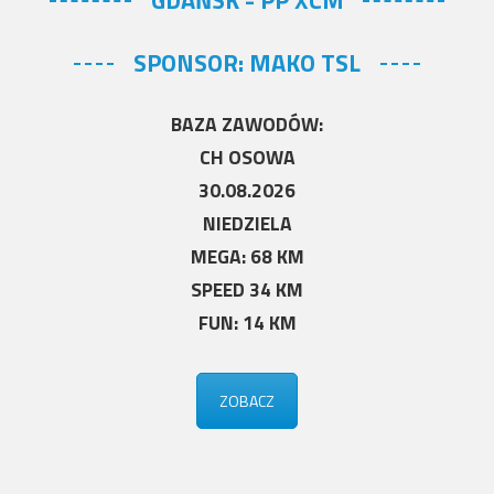
SPONSOR: MAKO TSL
BAZA ZAWODÓW:
CH OSOWA
30.08.2026
NIEDZIELA
MEGA: 68 KM
SPEED 34 KM
FUN: 14 KM
ZOBACZ