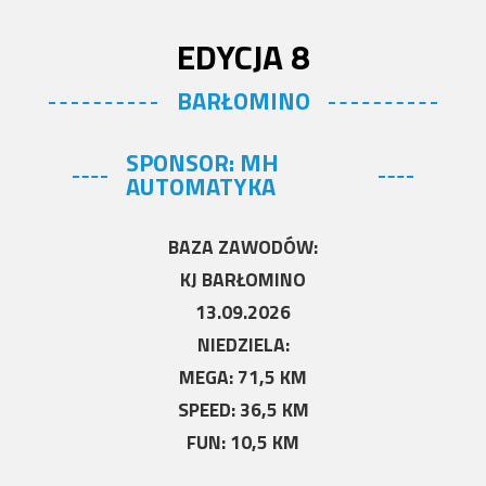
EDYCJA 8
BARŁOMINO
SPONSOR: MH
AUTOMATYKA
BAZA ZAWODÓW:
KJ BARŁOMINO
13.09.2026
NIEDZIELA:
MEGA: 71,5 KM
SPEED: 36,5 KM
FUN: 10,5 KM