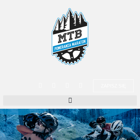
ZAPISZ SIĘ