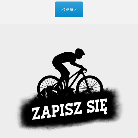
ZOBACZ