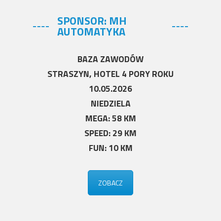
SPONSOR: MH
AUTOMATYKA
BAZA ZAWODÓW
STRASZYN, HOTEL 4 PORY ROKU
10.05.2026
NIEDZIELA
MEGA: 58 KM
SPEED: 29 KM
FUN: 10 KM
ZOBACZ