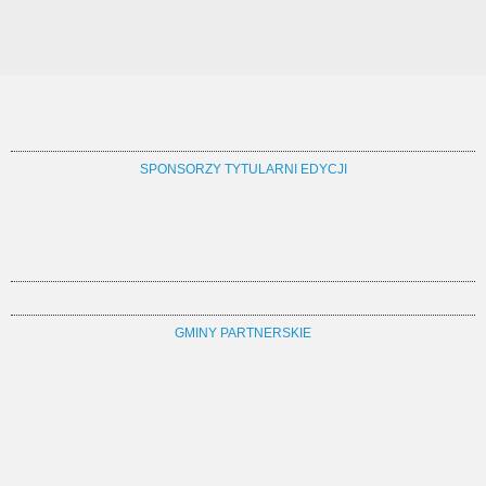
SPONSORZY TYTULARNI EDYCJI
GMINY PARTNERSKIE