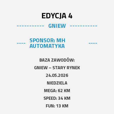
EDYCJA 4
GNIEW
SPONSOR: MH
AUTOMATYKA
BAZA ZAWODÓW:
GNIEW – STARY RYNEK
24.05.2026
NIEDZIELA
MEGA: 62 KM
SPEED: 34 KM
FUN: 13 KM