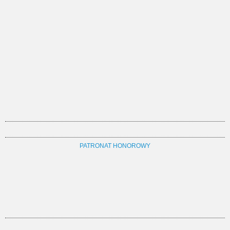
PATRONAT HONOROWY