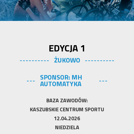
EDYCJA 1
ŻUKOWO
SPONSOR: MH
AUTOMATYKA
BAZA ZAWODÓW:
KASZUBSKIE CENTRUM SPORTU
12.04.2026
NIEDZIELA