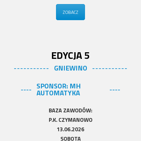
ZOBACZ
EDYCJA 5
GNIEWINO
SPONSOR: MH
AUTOMATYKA
BAZA ZAWODÓW:
P.K. CZYMANOWO
13.06.2026
SOBOTA