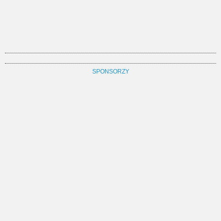
SPONSORZY