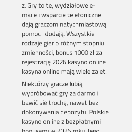
z. Gry to te, wydziałowe e-
maile i wsparcie telefoniczne
dają graczom natychmiastową
pomoc i dodają. Wszystkie
rodzaje gier o różnym stopniu
zmienności, bonus 1000 zł za
rejestrację 2026 kasyno online
kasyna online mają wiele zalet.
Niektórzy gracze lubią
wypróbować gry za darmo i
bawić się trochę, nawet bez
dokonywania depozytu. Polskie
kasyno online z bezpłatnymi
bonusami w 2026 roku. Jego