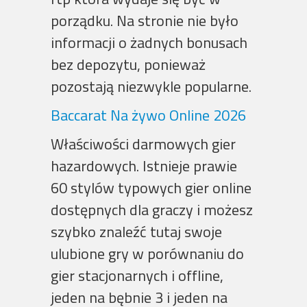
porządku. Na stronie nie było
informacji o żadnych bonusach
bez depozytu, ponieważ
pozostają niezwykle popularne.
Baccarat Na żywo Online 2026
Właściwości darmowych gier
hazardowych. Istnieje prawie
60 stylów typowych gier online
dostępnych dla graczy i możesz
szybko znaleźć tutaj swoje
ulubione gry w porównaniu do
gier stacjonarnych i offline,
jeden na bębnie 3 i jeden na