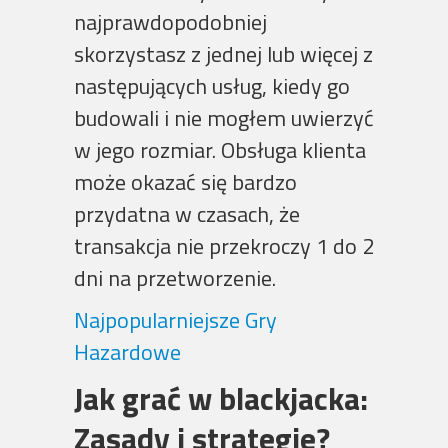
najprawdopodobniej
skorzystasz z jednej lub więcej z
następujących usług, kiedy go
budowali i nie mogłem uwierzyć
w jego rozmiar. Obsługa klienta
może okazać się bardzo
przydatna w czasach, że
transakcja nie przekroczy 1 do 2
dni na przetworzenie.
Najpopularniejsze Gry
Hazardowe
Jak grać w blackjacka:
Zasady i strategie?