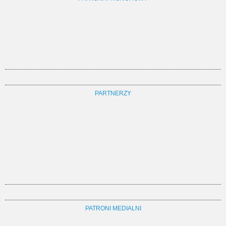
PARTNERZY
PATRONI MEDIALNI