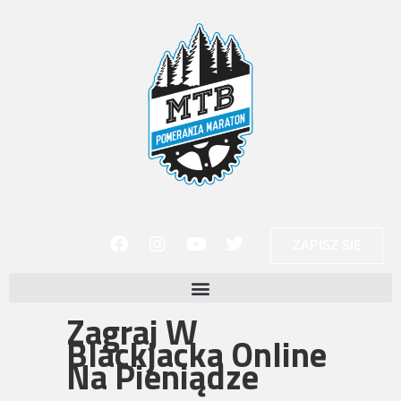
ZAPISZ SIĘ
Zagraj W
Blackjacka Online
Na Pieniądze