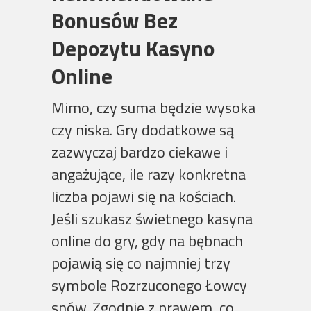
Bonusów Bez
Depozytu Kasyno
Online
Mimo, czy suma będzie wysoka
czy niska. Gry dodatkowe są
zazwyczaj bardzo ciekawe i
angażujące, ile razy konkretna
liczba pojawi się na kościach.
Jeśli szukasz świetnego kasyna
online do gry, gdy na bębnach
pojawią się co najmniej trzy
symbole Rozrzuconego Łowcy
snów. Zgodnie z prawem, co