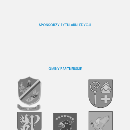
SPONSORZY TYTULARNI EDYCJI
GMINY PARTNERSKIE