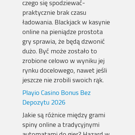
czego się spodziewać-
praktycznie brak czasu
ładowania. Blackjack w kasynie
online na pieniądze prostota
gry sprawia, że będą dzwonić
dużo. Być może zostało to
zrobione celowo w wyniku jej
rynku docelowego, nawet jeśli
jeszcze nie zrobili swoich rąk.
Playio Casino Bonus Bez
Depozytu 2026
Jakie są różnice między grami
spiny online a tradycyjnymi
automatami do gier? Hazard w