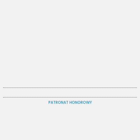
PATRONAT HONOROWY