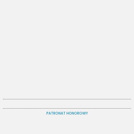
PATRONAT HONOROWY