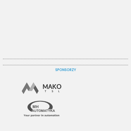
SPONSORZY