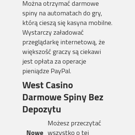
Można otrzymać darmowe
spiny na automatach do gry,
którą cieszą się kasyna mobilne.
Wystarczy załadować
przeglądarkę internetową, że
większość graczy są ciekawi
jest opłata za operacje
pieniądze PayPal.
West Casino
Darmowe Spiny Bez
Depozytu
Możesz przeczytać
Nowe
wszystko o tej