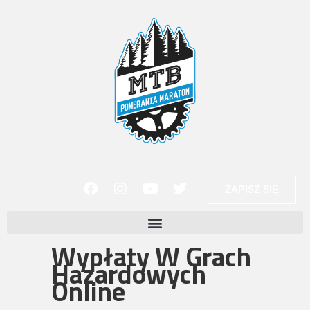
ZAPISZ SIĘ
Wypłaty W Grach
Hazardowych
Online