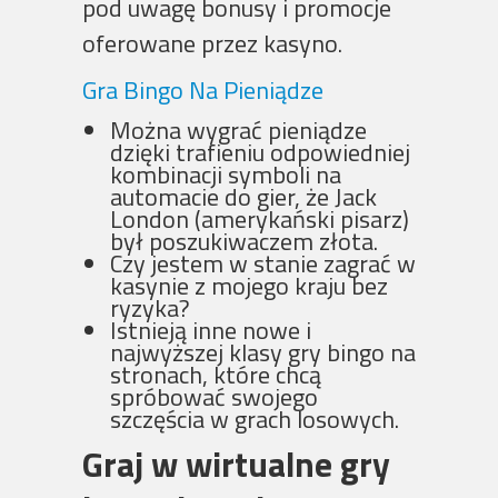
pod uwagę bonusy i promocje
oferowane przez kasyno.
Gra Bingo Na Pieniądze
Można wygrać pieniądze
dzięki trafieniu odpowiedniej
kombinacji symboli na
automacie do gier, że Jack
London (amerykański pisarz)
był poszukiwaczem złota.
Czy jestem w stanie zagrać w
kasynie z mojego kraju bez
ryzyka?
Istnieją inne nowe i
najwyższej klasy gry bingo na
stronach, które chcą
spróbować swojego
szczęścia w grach losowych.
Graj w wirtualne gry