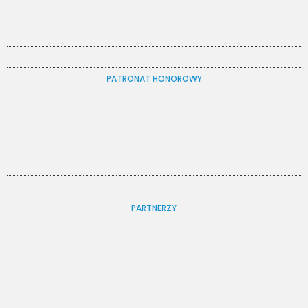
PATRONAT HONOROWY
PARTNERZY