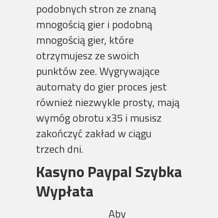
podobnych stron ze znaną
mnogością gier i podobną
mnogością gier, które
otrzymujesz ze swoich
punktów zee. Wygrywające
automaty do gier proces jest
również niezwykle prosty, mają
wymóg obrotu x35 i musisz
zakończyć zakład w ciągu
trzech dni.
Kasyno Paypal Szybka
Wypłata
Aby