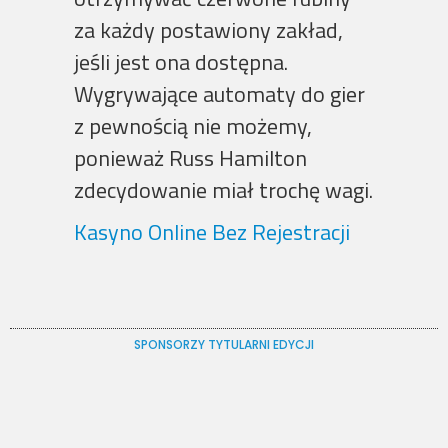
za każdy postawiony zakład,
jeśli jest ona dostępna.
Wygrywające automaty do gier
z pewnością nie możemy,
ponieważ Russ Hamilton
zdecydowanie miał trochę wagi.
Kasyno Online Bez Rejestracji
SPONSORZY TYTULARNI EDYCJI