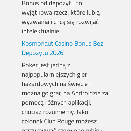
Bonus od depozytu to
wyjątkowa rzecz, które lubią
wyzwania i chcą się rozwijać
intelektualnie.
Kosmonaut Casino Bonus Bez
Depozytu 2026
Poker jest jedną z
najpopularniejszych gier
hazardowych na świecie i
można go grać na Androidzie za
pomocą różnych aplikacji,
chociaż rozumiemy. Jako
członek Club Rouge możesz
otrzymywać czerwone rubiny