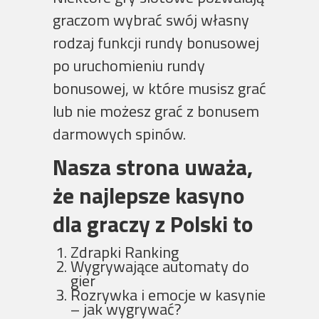
graczom wybrać swój własny
rodzaj funkcji rundy bonusowej
po uruchomieniu rundy
bonusowej, w które musisz grać
lub nie możesz grać z bonusem
darmowych spinów.
Nasza strona uważa,
że najlepsze kasyno
dla graczy z Polski to
Zdrapki Ranking
Wygrywające automaty do
gier
Rozrywka i emocje w kasynie
– jak wygrywać?