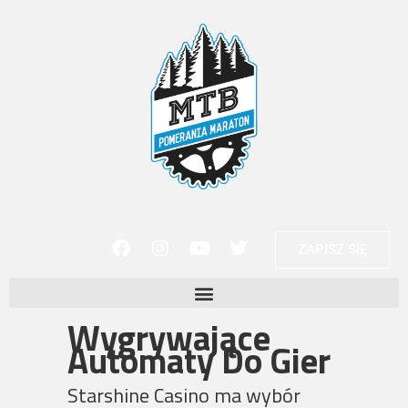
ZAPISZ SIĘ
Wygrywające
Automaty Do Gier
Starshine Casino ma wybór