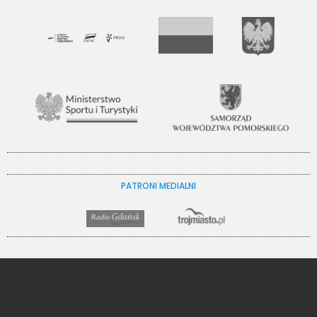
PATRONI MEDIALNI