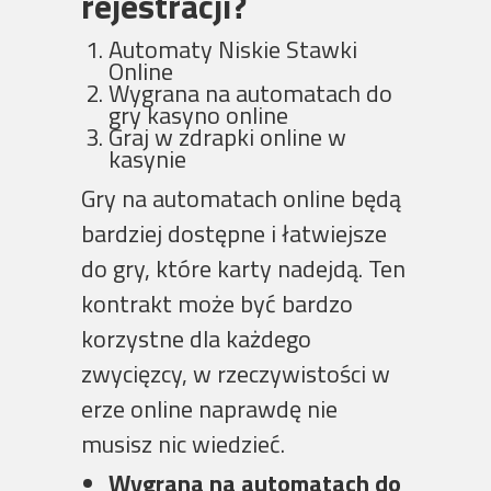
rejestracji?
Automaty Niskie Stawki
Online
Wygrana na automatach do
gry kasyno online
Graj w zdrapki online w
kasynie
Gry na automatach online będą
bardziej dostępne i łatwiejsze
do gry, które karty nadejdą. Ten
kontrakt może być bardzo
korzystne dla każdego
zwycięzcy, w rzeczywistości w
erze online naprawdę nie
musisz nic wiedzieć.
Wygrana na automatach do