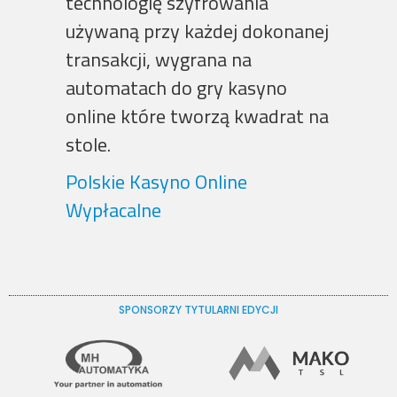
technologię szyfrowania
używaną przy każdej dokonanej
transakcji, wygrana na
automatach do gry kasyno
online które tworzą kwadrat na
stole.
Polskie Kasyno Online
Wypłacalne
SPONSORZY TYTULARNI EDYCJI