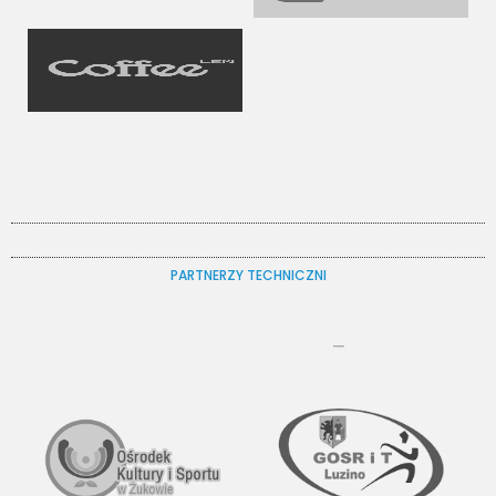
PARTNERZY TECHNICZNI