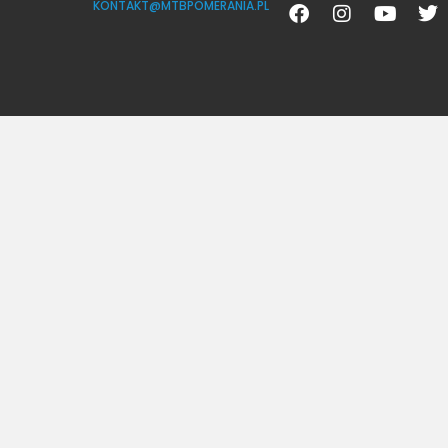
KONTAKT@MTBPOMERANIA.PL