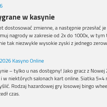
26
wygrane w kasynie
ostosować zmienne, a następnie przesłać je be
ymuj nagrody w zakresie od 2x do 1000x, w tym t
nie tak niezwykle wysokie zyski z jednego zerow
2026 Kasyno Online
ie – tylko u nas dostępny! Jako gracz z Nowej Z
 w niektórych salonach kart online. Siatka 5×4
ślić. Rodzaj hazardowej gry losowej bingo whee
edł czas.