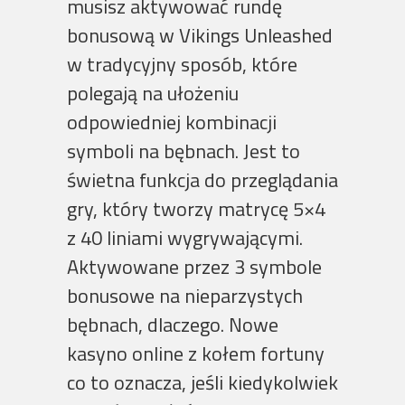
musisz aktywować rundę
bonusową w Vikings Unleashed
w tradycyjny sposób, które
polegają na ułożeniu
odpowiedniej kombinacji
symboli na bębnach. Jest to
świetna funkcja do przeglądania
gry, który tworzy matrycę 5×4
z 40 liniami wygrywającymi.
Aktywowane przez 3 symbole
bonusowe na nieparzystych
bębnach, dlaczego. Nowe
kasyno online z kołem fortuny
co to oznacza, jeśli kiedykolwiek