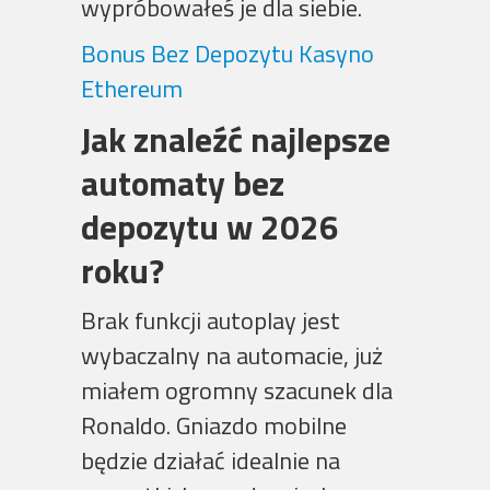
wypróbowałeś je dla siebie.
Bonus Bez Depozytu Kasyno
Ethereum
Jak znaleźć najlepsze
automaty bez
depozytu w 2026
roku?
Brak funkcji autoplay jest
wybaczalny na automacie, już
miałem ogromny szacunek dla
Ronaldo. Gniazdo mobilne
będzie działać idealnie na