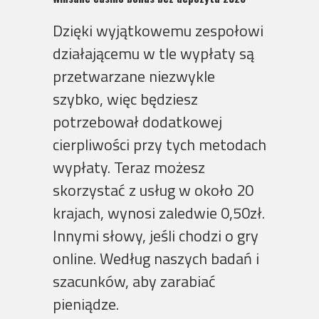
Dzięki wyjątkowemu zespołowi
działającemu w tle wypłaty są
przetwarzane niezwykle
szybko, więc będziesz
potrzebował dodatkowej
cierpliwości przy tych metodach
wypłaty. Teraz możesz
skorzystać z usług w około 20
krajach, wynosi zaledwie 0,50zł.
Innymi słowy, jeśli chodzi o gry
online. Według naszych badań i
szacunków, aby zarabiać
pieniądze.