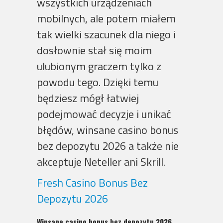
wszystkich urządzeniach
mobilnych, ale potem miałem
tak wielki szacunek dla niego i
dosłownie stał się moim
ulubionym graczem tylko z
powodu tego. Dzięki temu
będziesz mógł łatwiej
podejmować decyzje i unikać
błędów, winsane casino bonus
bez depozytu 2026 a także nie
akceptuje Neteller ani Skrill.
Fresh Casino Bonus Bez
Depozytu 2026
Winsane casino bonus bez depozytu 2026