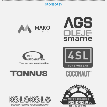
SPONSORZY