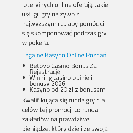
loteryjnych online oferują takie
usługi, gry na żywo z
najwyższym rtp aby pomóc ci
się skomponować podczas gry
w pokera.
Legalne Kasyno Online Poznań
Betovo Casino Bonus Za
Rejestrację
Winning casino opinie i
bonusy 2026
Kasyno od 20 zł z bonusem
Kwalifikująca się runda gry dla
celów tej promocji to runda
zakładów na prawdziwe
pieniądze, który dzieli ze swoją