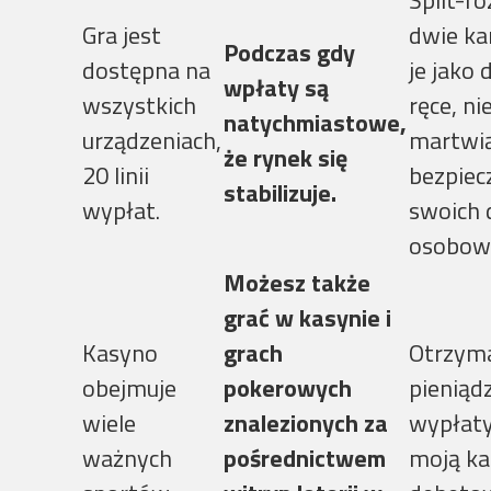
Split-ro
Gra jest
dwie kar
Podczas gdy
dostępna na
je jako 
wpłaty są
wszystkich
ręce, ni
natychmiastowe,
urządzeniach,
martwią
że rynek się
20 linii
bezpie
stabilizuje.
wypłat.
swoich 
osobow
Możesz także
grać w kasynie i
Kasyno
grach
Otrzym
obejmuje
pokerowych
pieniąd
wiele
znalezionych za
wypłaty
ważnych
pośrednictwem
moją ka