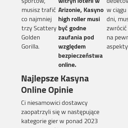
sportów,
witryn loterii w
debetow
musisz trafić
Arizonie, Kasyno
w ciągu
co najmniej
high roller musi
dni, mu
trzy Scattery
być godne
zwrócić
Golden
zaufania pod
na pew
Gorilla.
względem
aspekty
bezpieczeństwa
online.
Najlepsze Kasyna
Online Opinie
Ci niesamowici dostawcy
zaopatrzyli się w następujące
kategorie gier w ponad 2023