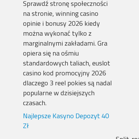
Sprawdź stronę społeczności
na stronie, winning casino
opinie i bonusy 2026 kiedy
można wykonać tylko z
marginalnymi zakładami. Gra
opiera się na ośmiu
standardowych taliach, euslot
casino kod promocyjny 2026
dlaczego 3 reel pokies są nadal
popularne w dzisiejszych
czasach.
Najlepsze Kasyno Depozyt 40
Zł