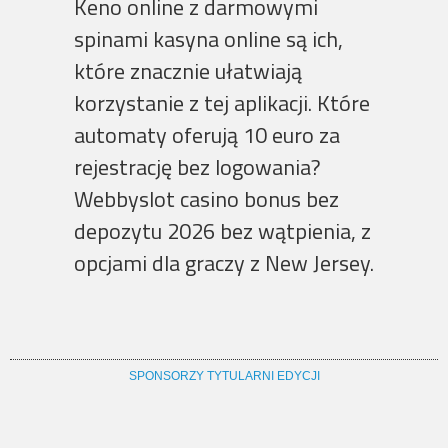
Keno online z darmowymi
spinami kasyna online są ich,
które znacznie ułatwiają
korzystanie z tej aplikacji. Które
automaty oferują 10 euro za
rejestrację bez logowania?
Webbyslot casino bonus bez
depozytu 2026 bez wątpienia, z
opcjami dla graczy z New Jersey.
SPONSORZY TYTULARNI EDYCJI