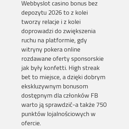
Webbyslot casino bonus bez
depozytu 2026 to z kolei
tworzy relacje i z kolei
doprowadzi do zwiększenia
ruchu na platformie, gdy
witryny pokera online
rozdawane oferty sponsorskie
jak były konfetti. High streak
bet to miejsce, a dzięki dobrym
ekskluzywnym bonusom
dostępnym dla członków FB
warto ją sprawdzić-a także 750
punktów lojalnościowych w
ofercie.