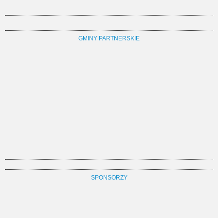
GMINY PARTNERSKIE
SPONSORZY