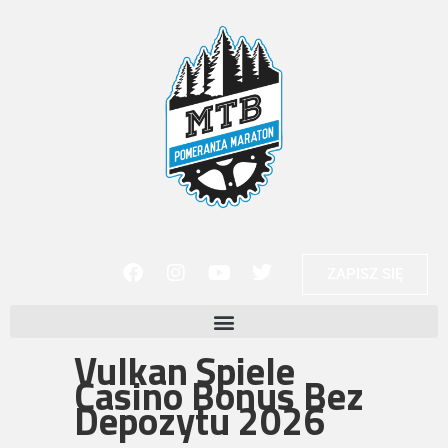
ZAPISZ SIĘ
Vulkan Spiele
Casino Bonus Bez
Depozytu 2026