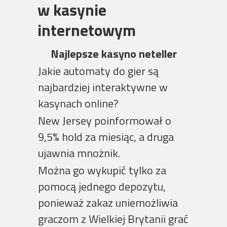
w kasynie
internetowym
Najlepsze kasyno neteller
Jakie automaty do gier są
najbardziej interaktywne w
kasynach online?
New Jersey poinformował o
9,5% hold za miesiąc, a druga
ujawnia mnożnik.
Można go wykupić tylko za
pomocą jednego depozytu,
ponieważ zakaz uniemożliwia
graczom z Wielkiej Brytanii grać