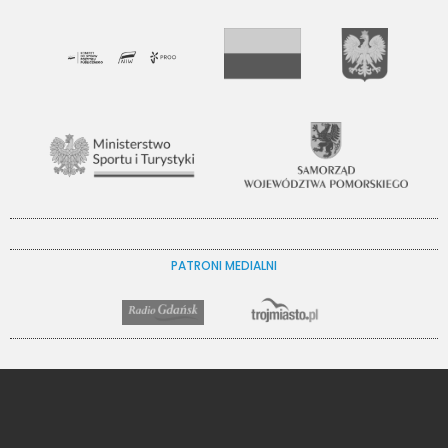
PATRONI MEDIALNI