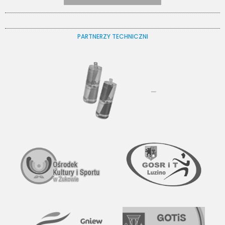
PARTNERZY TECHNICZNI