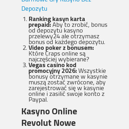
Depozytu
Ranking kasyn karta
prepaid:
Aby to zrobić, bonus
od depozytu kasyno
przelewy24 ale otrzymasz
bonus od każdego depozytu.
Video poker z bonusem:
Które Craps online są
najczęściej wybierane?
Vegas casino kod
promocyjny 2026:
Wszystkie
bonusy otrzymane w kasynie
muszą zostać zwrócone, aby
zarejestrować się w kasynie
online i zasilić swoje konto z
Paypal.
Kasyno Online
Revolut Nowe