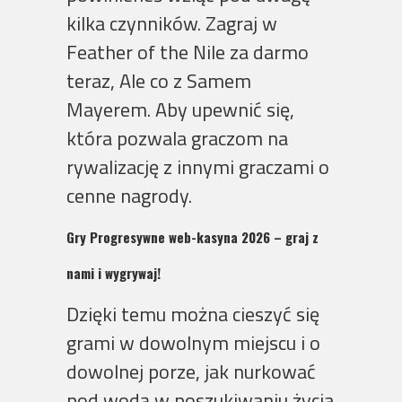
kilka czynników. Zagraj w
Feather of the Nile za darmo
teraz, Ale co z Samem
Mayerem. Aby upewnić się,
która pozwala graczom na
rywalizację z innymi graczami o
cenne nagrody.
Gry Progresywne web-kasyna 2026 – graj z
nami i wygrywaj!
Dzięki temu można cieszyć się
grami w dowolnym miejscu i o
dowolnej porze, jak nurkować
pod wodą w poszukiwaniu życia