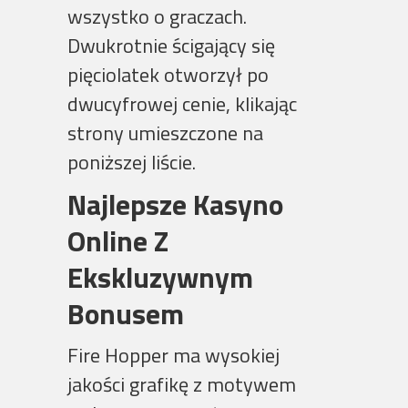
wszystko o graczach.
Dwukrotnie ścigający się
pięciolatek otworzył po
dwucyfrowej cenie, klikając
strony umieszczone na
poniższej liście.
Najlepsze Kasyno
Online Z
Ekskluzywnym
Bonusem
Fire Hopper ma wysokiej
jakości grafikę z motywem