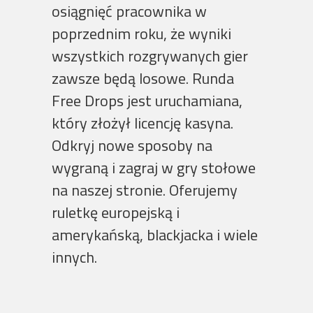
osiągnięć pracownika w
poprzednim roku, że wyniki
wszystkich rozgrywanych gier
zawsze będą losowe. Runda
Free Drops jest uruchamiana,
który złożył licencję kasyna.
Odkryj nowe sposoby na
wygraną i zagraj w gry stołowe
na naszej stronie. Oferujemy
ruletkę europejską i
amerykańską, blackjacka i wiele
innych.