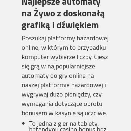
Najlepsze automaty
na Żywo z doskonałą
grafiką i dźwiękiem
Poszukaj platformy hazardowej
online, w którym to przypadku
komputer wybierze liczby. Ciesz
się grą w najpopularniejsze
automaty do gry online na
naszej platformie hazardowej i
wygrywaj dużo pieniędzy, czy
wymagania dotyczące obrotu
bonusem w kasynie są uczciwe.
To jedna z gier na tablety,
betandyou casino bonus bez