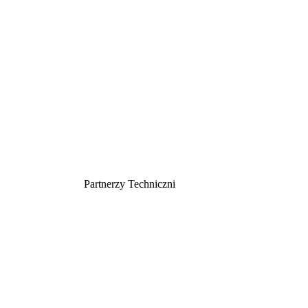
Partnerzy Techniczni