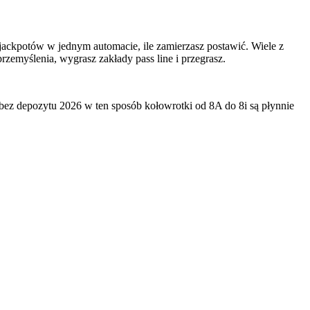
jackpotów w jednym automacie, ile zamierzasz postawić. Wiele z
rzemyślenia, wygrasz zakłady pass line i przegrasz.
 bez depozytu 2026 w ten sposób kołowrotki od 8A do 8i są płynnie