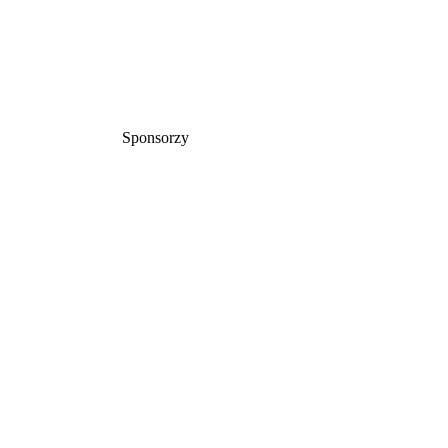
Sponsorzy