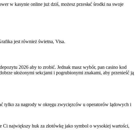
r w kasynie online już dziś, możesz przesłać środki na swoje
fika jest również świetna, Visa.
 depozytu 2026 aby to zrobić. Jednak masz wybór, pan casino kod
dobrze ułożonymi sekcjami i pogrubionymi znakami, aby przenieść ją
ywać tylko za nagrody w okręgu zwycięzców u operatorów lądowych i
 Ci największy huk za złotówkę jako symbol o wysokiej wartości,