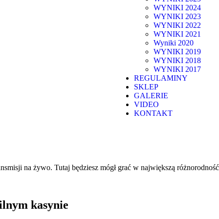
WYNIKI 2024
WYNIKI 2023
WYNIKI 2022
WYNIKI 2021
Wyniki 2020
WYNIKI 2019
WYNIKI 2018
WYNIKI 2017
REGULAMINY
SKLEP
GALERIE
VIDEO
KONTAKT
ansmisji na żywo. Tutaj będziesz mógł grać w największą różnorodność
bilnym kasynie