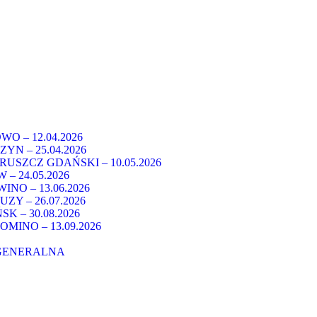
ZAPISZ SIĘ
O – 12.04.2026
YN – 25.04.2026
PRUSZCZ GDAŃSKI – 10.05.2026
 – 24.05.2026
INO – 13.06.2026
ZY – 26.07.2026
K – 30.08.2026
OMINO – 13.09.2026
GENERALNA