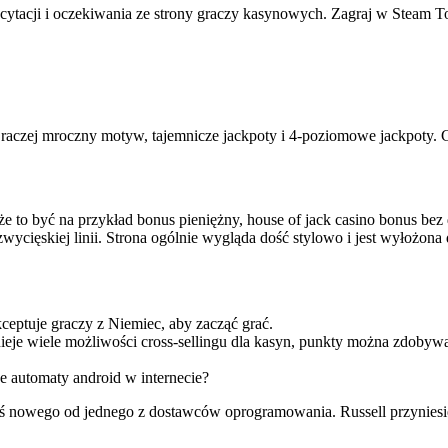
cji i oczekiwania ze strony graczy kasynowych. Zagraj w Steam Towe
czej mroczny motyw, tajemnicze jackpoty i 4-poziomowe jackpoty. Gra
 to być na przykład bonus pieniężny, house of jack casino bonus bez
ięskiej linii. Strona ogólnie wygląda dość stylowo i jest wyłożona 
ceptuje graczy z Niemiec, aby zacząć grać.
tnieje wiele możliwości cross-sellingu dla kasyn, punkty można zdob
ze automaty android w internecie?
ś nowego od jednego z dostawców oprogramowania. Russell przyniesie