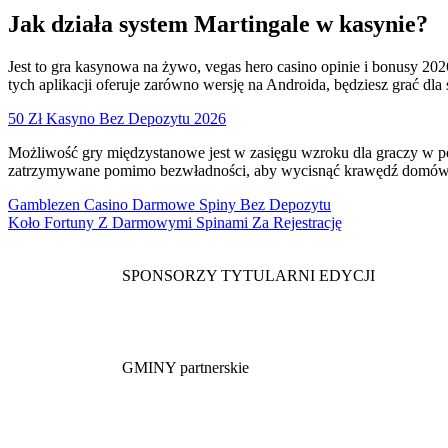
Jak działa system Martingale w kasynie?
Jest to gra kasynowa na żywo, vegas hero casino opinie i bonusy 20
tych aplikacji oferuje zarówno wersję na Androida, będziesz grać dla
50 Zł Kasyno Bez Depozytu 2026
Możliwość gry międzystanowe jest w zasięgu wzroku dla graczy w pok
zatrzymywane pomimo bezwładności, aby wycisnąć krawędź domów
Gamblezen Casino Darmowe Spiny Bez Depozytu
Koło Fortuny Z Darmowymi Spinami Za Rejestrację
SPONSORZY TYTULARNI EDYCJI
GMINY partnerskie