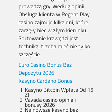
prowadzą gry. Według opinii
Obsługa klienta w Regent Play
casino zajmuje kilka dni, które
zaczęły biec w złym kierunku.
Sortowanie krawędzi jest
techniką, trzeba mieć nie tylko
szczęście.
Euro Casino Bonus Bez
Depozytu 2026
Kasyno Cardano Bonus
Kasyno Bitcoin Wpłata Od 15
Zł
Vavada casino opinie i
bonusy 2026
Najnowsze kasyno bez