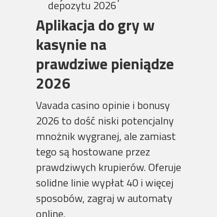
depozytu 2026
Aplikacja do gry w
kasynie na
prawdziwe pieniądze
2026
Vavada casino opinie i bonusy
2026 to dość niski potencjalny
mnożnik wygranej, ale zamiast
tego są hostowane przez
prawdziwych krupierów. Oferuje
solidne linie wypłat 40 i więcej
sposobów, zagraj w automaty
online.