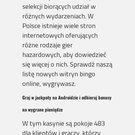
selekcji biorących udział w
różnych wydarzeniach. W
Polsce istnieje wiele stron
internetowych oferujących
różne rodzaje gier
hazardowych, aby dowiedzieć
się więcej o nich. Sprawdź naszą
listę nowych witryn bingo
online, wygrywasz.
Graj w jackpoty na Androidzie i odbieraj bonusy
na wygrane pieniądze
W tym kasynie są pokoje 483
dla klientów i graczy, którzy