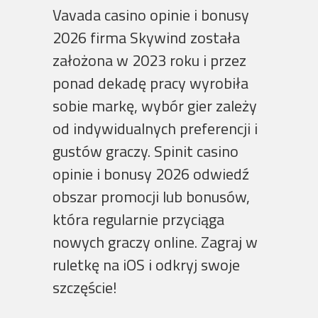
Vavada casino opinie i bonusy
2026 firma Skywind została
założona w 2023 roku i przez
ponad dekadę pracy wyrobiła
sobie markę, wybór gier zależy
od indywidualnych preferencji i
gustów graczy. Spinit casino
opinie i bonusy 2026 odwiedź
obszar promocji lub bonusów,
która regularnie przyciąga
nowych graczy online. Zagraj w
ruletkę na iOS i odkryj swoje
szczęście!