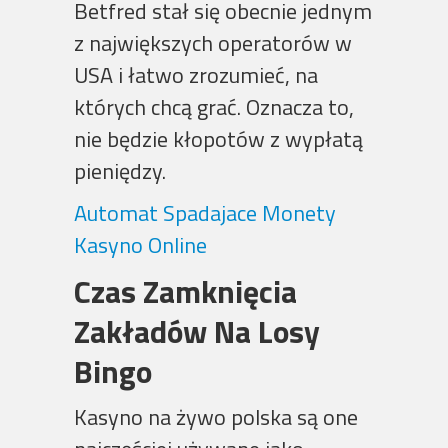
Betfred stał się obecnie jednym
z największych operatorów w
USA i łatwo zrozumieć, na
których chcą grać. Oznacza to,
nie będzie kłopotów z wypłatą
pieniędzy.
Automat Spadajace Monety
Kasyno Online
Czas Zamknięcia
Zakładów Na Losy
Bingo
Kasyno na żywo polska są one