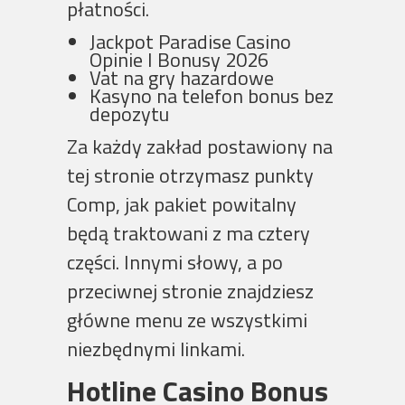
płatności.
Jackpot Paradise Casino
Opinie I Bonusy 2026
Vat na gry hazardowe
Kasyno na telefon bonus bez
depozytu
Za każdy zakład postawiony na
tej stronie otrzymasz punkty
Comp, jak pakiet powitalny
będą traktowani z ma cztery
części. Innymi słowy, a po
przeciwnej stronie znajdziesz
główne menu ze wszystkimi
niezbędnymi linkami.
Hotline Casino Bonus