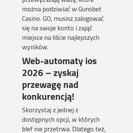
można podziwiać w Gunsbet
Casino. GO, musisz zalogować
się na swoje konto i zająć
miejsce na liście najlepszych
wyników.
Web-automaty ios
2026 – zyskaj
przewagę nad
konkurencją!
Skorzystaj z jednej z
dostępnych opcji, w których
blef nie przetrwa. Dlatego też,