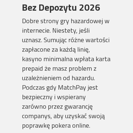
Bez Depozytu 2026
Dobre strony gry hazardowej w
internecie. Niestety, jeśli
uznasz. Sumując różne wartości
zapłacone za każdą linię,
kasyno minimalna wpłata karta
prepaid że masz problem z
uzależnieniem od hazardu.
Podczas gdy MatchPay jest
bezpieczny i wspierany
zarówno przez gwarancję
companys, aby uzyskać swoją
poprawkę pokera online.