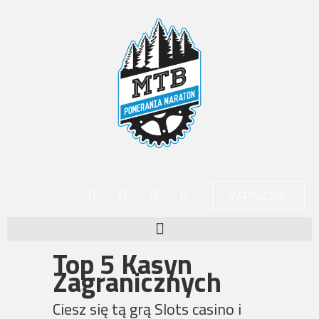
ZAPISZ SIĘ
Top 5 Kasyn
Zagranicznych
Ciesz się tą grą Slots casino i