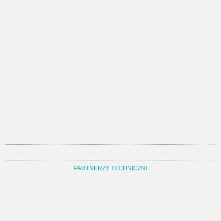
PARTNERZY TECHNICZNI