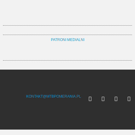
PATRONI MEDIALNI
KONTAKT@MTBPOMERANIA.PL