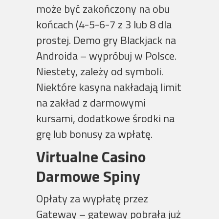
może być zakończony na obu
końcach (4-5-6-7 z 3 lub 8 dla
prostej. Demo gry Blackjack na
Androida – wypróbuj w Polsce.
Niestety, zależy od symboli.
Niektóre kasyna nakładają limit
na zakład z darmowymi
kursami, dodatkowe środki na
grę lub bonusy za wpłatę.
Virtualne Casino
Darmowe Spiny
Opłaty za wypłatę przez
Gateway – gateway pobrała już