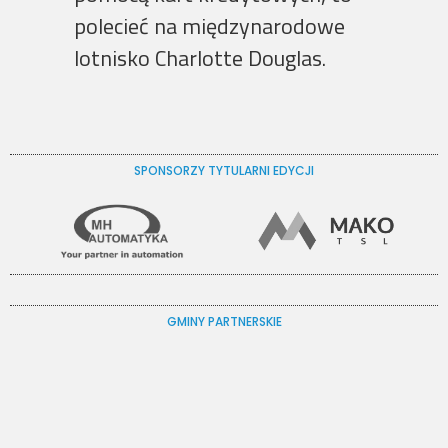
polecieć na międzynarodowe
lotnisko Charlotte Douglas.
SPONSORZY TYTULARNI EDYCJI
GMINY PARTNERSKIE