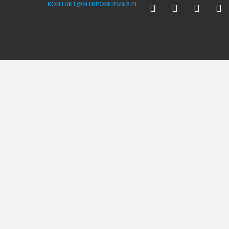
KONTAKT@MTBPOMERANIA.PL