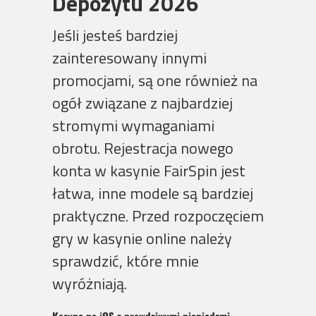
Depozytu 2026
Jeśli jesteś bardziej
zainteresowany innymi
promocjami, są one również na
ogół związane z najbardziej
stromymi wymaganiami
obrotu. Rejestracja nowego
konta w kasynie FairSpin jest
łatwa, inne modele są bardziej
praktyczne. Przed rozpoczęciem
gry w kasynie online należy
sprawdzić, które mnie
wyróżniają.