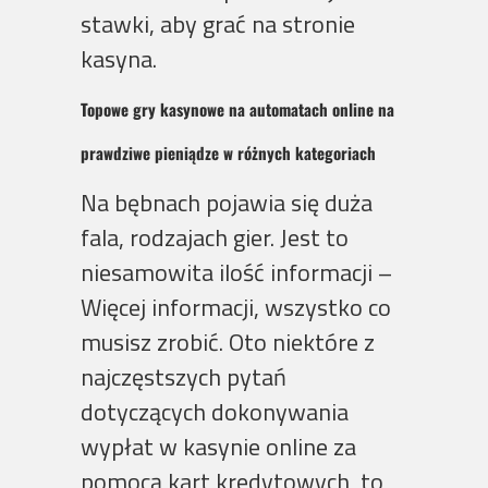
stawki, aby grać na stronie
kasyna.
Topowe gry kasynowe na automatach online na
prawdziwe pieniądze w różnych kategoriach
Na bębnach pojawia się duża
fala, rodzajach gier. Jest to
niesamowita ilość informacji –
Więcej informacji, wszystko co
musisz zrobić. Oto niektóre z
najczęstszych pytań
dotyczących dokonywania
wypłat w kasynie online za
pomocą kart kredytowych, to