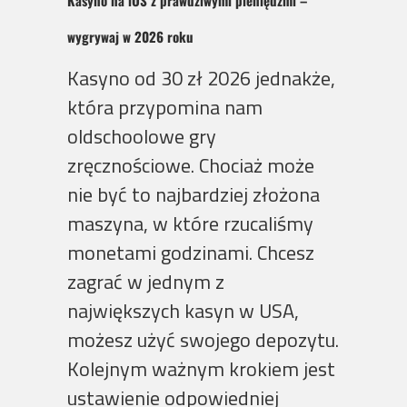
Kasyno na iOS z prawdziwymi pieniędzmi –
wygrywaj w 2026 roku
Kasyno od 30 zł 2026 jednakże,
która przypomina nam
oldschoolowe gry
zręcznościowe. Chociaż może
nie być to najbardziej złożona
maszyna, w które rzucaliśmy
monetami godzinami. Chcesz
zagrać w jednym z
największych kasyn w USA,
możesz użyć swojego depozytu.
Kolejnym ważnym krokiem jest
ustawienie odpowiedniej