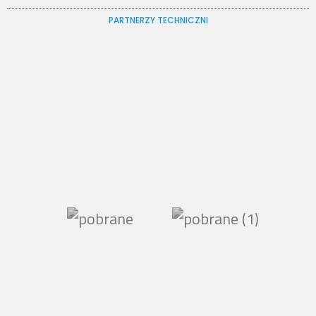
PARTNERZY TECHNICZNI