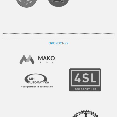
SPONSORZY