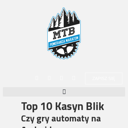
ZAPISZ SIĘ
Top 10 Kasyn Blik
Czy gry automaty na