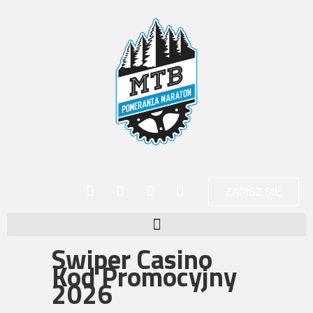
ZAPISZ SIĘ
Swiper Casino
Kod Promocyjny
2026