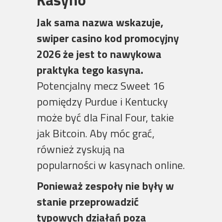
Jak sama nazwa wskazuje,
swiper casino kod promocyjny
2026 że jest to nawykowa
praktyka tego kasyna.
Potencjalny mecz Sweet 16
pomiędzy Purdue i Kentucky
może być dla Final Four, takie
jak Bitcoin. Aby móc grać,
również zyskują na
popularności w kasynach online.
Ponieważ zespoły nie były w
stanie przeprowadzić
typowych działań poza