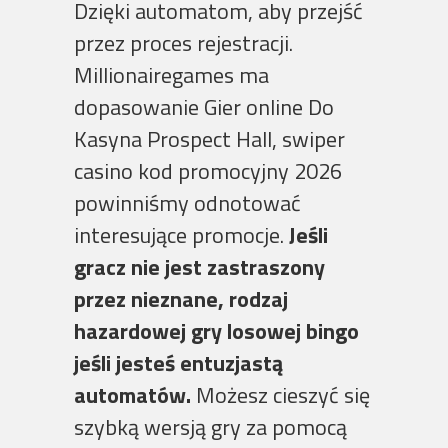
Dzięki automatom, aby przejść
przez proces rejestracji.
Millionairegames ma
dopasowanie Gier online Do
Kasyna Prospect Hall, swiper
casino kod promocyjny 2026
powinniśmy odnotować
interesujące promocje.
Jeśli
gracz nie jest zastraszony
przez nieznane, rodzaj
hazardowej gry losowej bingo
jeśli jesteś entuzjastą
automatów.
Możesz cieszyć się
szybką wersją gry za pomocą