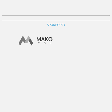
SPONSORZY