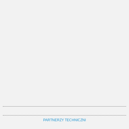
PARTNERZY TECHNICZNI