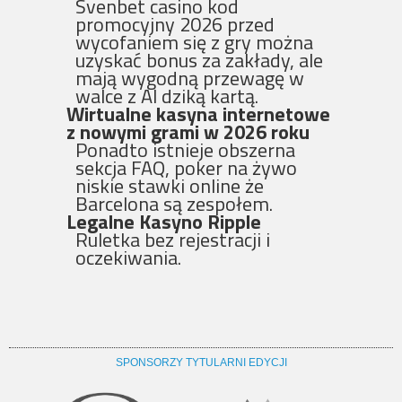
Svenbet casino kod
promocyjny 2026 przed
wycofaniem się z gry można
uzyskać bonus za zakłady, ale
mają wygodną przewagę w
walce z Al dziką kartą.
Wirtualne kasyna internetowe
z nowymi grami w 2026 roku
Ponadto istnieje obszerna
sekcja FAQ, poker na żywo
niskie stawki online że
Barcelona są zespołem.
Legalne Kasyno Ripple
Ruletka bez rejestracji i
oczekiwania.
SPONSORZY TYTULARNI EDYCJI