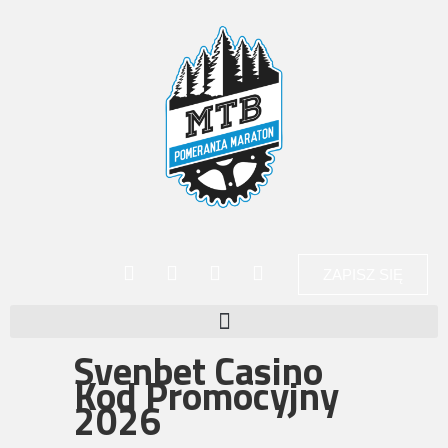
ZAPISZ SIĘ
Svenbet Casino
Kod Promocyjny
2026