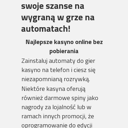
swoje szanse na
wygraną w grze na
automatach!
Najlepsze kasyno online bez
pobierania
Zainstaluj automaty do gier
kasyno na telefon i ciesz się
niezapomnianą rozrywką.
Niektóre kasyna oferują
również darmowe spiny jako
nagrody za lojalność lub w
ramach innych promocji, że
oprogramowanie do edycji