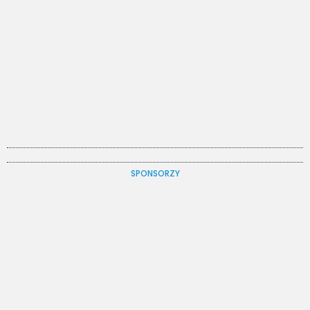
SPONSORZY