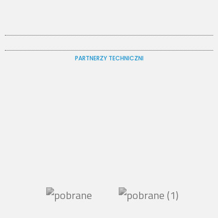
PARTNERZY TECHNICZNI