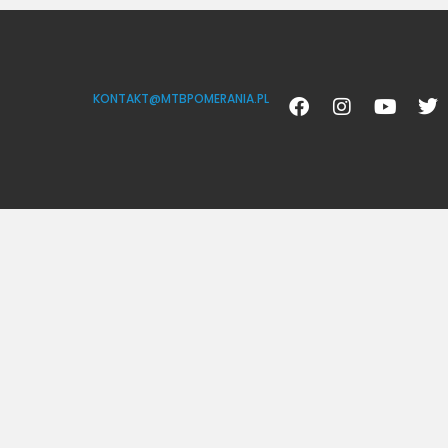
KONTAKT@MTBPOMERANIA.PL