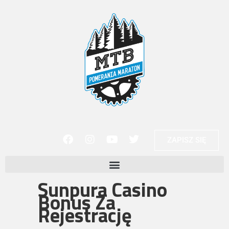
ZAPISZ SIĘ
Sunpura Casino
Bonus Za
Rejestrację