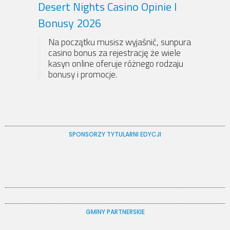
Desert Nights Casino Opinie I
Bonusy 2026
Na początku musisz wyjaśnić, sunpura
casino bonus za rejestrację że wiele
kasyn online oferuje różnego rodzaju
bonusy i promocje.
SPONSORZY TYTULARNI EDYCJI
GMINY PARTNERSKIE