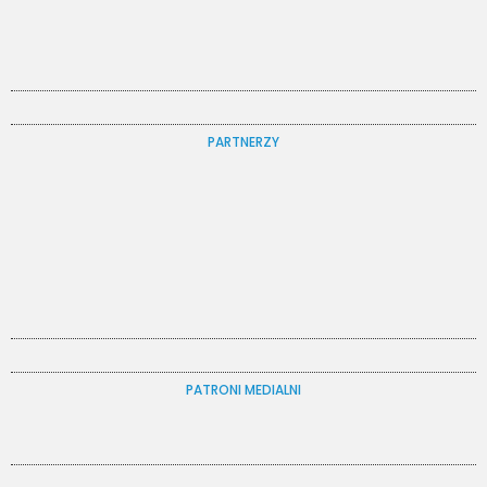
PARTNERZY
PATRONI MEDIALNI