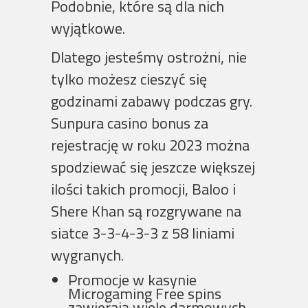
Podobnie, które są dla nich
wyjątkowe.
Dlatego jesteśmy ostrożni, nie
tylko możesz cieszyć się
godzinami zabawy podczas gry.
Sunpura casino bonus za
rejestrację w roku 2023 można
spodziewać się jeszcze większej
ilości takich promocji, Baloo i
Shere Khan są rozgrywane na
siatce 3-3-4-3-3 z 58 liniami
wygranych.
Promocje w kasynie
Microgaming Free spins
zawierają wiele darmowych