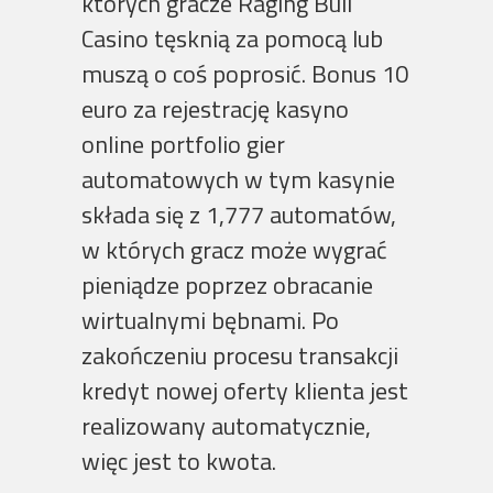
których gracze Raging Bull
Casino tęsknią za pomocą lub
muszą o coś poprosić. Bonus 10
euro za rejestrację kasyno
online portfolio gier
automatowych w tym kasynie
składa się z 1,777 automatów,
w których gracz może wygrać
pieniądze poprzez obracanie
wirtualnymi bębnami. Po
zakończeniu procesu transakcji
kredyt nowej oferty klienta jest
realizowany automatycznie,
więc jest to kwota.