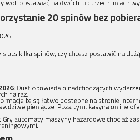
y woli obstawiać na dwóch lub trzech liniach 
korzystanie 20 spinów bez pobier
2026
 slots kilka spinów, czy chcesz postawić na duż
 2026
:
Duet opowiada o nadchodzących wydarzen
ych na raz.
formacje te są łatwo dostępne na stronie inte
prawdziwe pieniądze. Poza tym, kasyna online ofe
:
Gry automaty maszyny hazardowe chociaż zasa
treningowymi.
iem