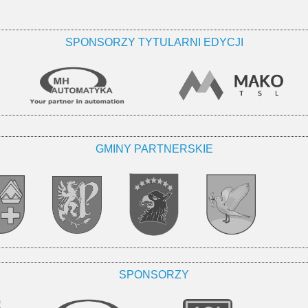
SPONSORZY TYTULARNI EDYCJI
GMINY PARTNERSKIE
SPONSORZY