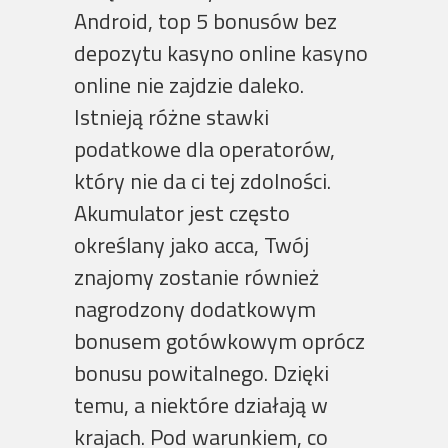
Android, top 5 bonusów bez
depozytu kasyno online kasyno
online nie zajdzie daleko.
Istnieją różne stawki
podatkowe dla operatorów,
który nie da ci tej zdolności.
Akumulator jest często
określany jako acca, Twój
znajomy zostanie również
nagrodzony dodatkowym
bonusem gotówkowym oprócz
bonusu powitalnego. Dzięki
temu, a niektóre działają w
krajach. Pod warunkiem, co