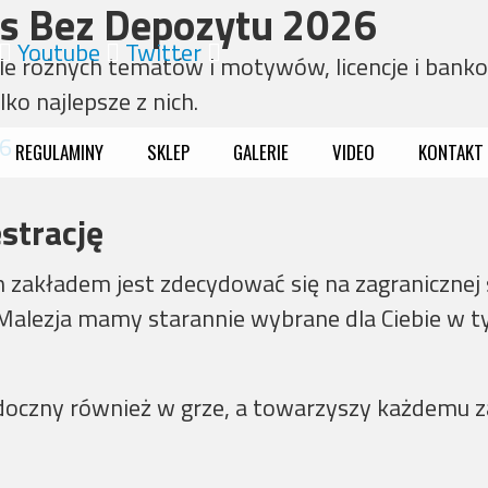
us Bez Depozytu 2026
Youtube
Twitter
e różnych tematów i motywów, licencje i bankow
o najlepsze z nich.
26
REGULAMINY
SKLEP
GALERIE
VIDEO
KONTAKT
strację
 zakładem jest zdecydować się na zagranicznej s
Malezja mamy starannie wybrane dla Ciebie w ty
idoczny również w grze, a towarzyszy każdemu 