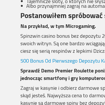
Tajemnicze sloty, o których nie słys
Albo przynajmniej zagraj na automa
Postanowiłem spróbować s
Na przykład, w tym Microgaming.
Spinzwin casino bonus bez depozytu 202
swoich witryn. Są one bardzo wciągają
ciesz się serią respinów z lepkimi Dzic
500 Bonus Od Pierwszego Depozytu K
Sprawdź Demo Premier Roulette poni
jednocząc smartfony i gry komputero
Zagraj w kasynie i odbierz darmowe sp
skąd jesteś. Najwyższa cena to darmo
kasynie są darmowe spiny bez depozyt