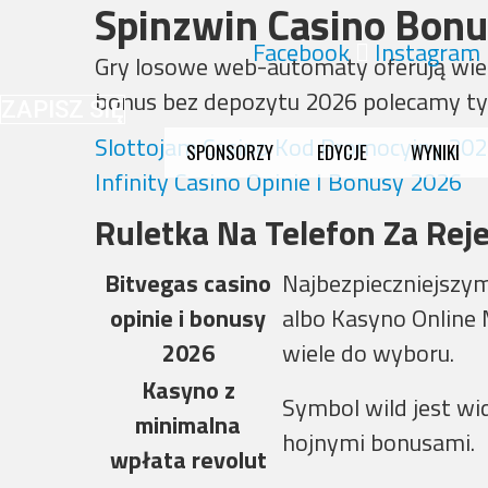
Spinzwin Casino Bon
Facebook
Instagram
Gry losowe web-automaty oferują wiel
bonus bez depozytu 2026 polecamy tylk
ZAPISZ SIĘ
Slottojam Casino Kod Promocyjny 20
SPONSORZY
EDYCJE
WYNIKI
Infinity Casino Opinie I Bonusy 2026
Ruletka Na Telefon Za Reje
Bitvegas casino
Najbezpieczniejszym
opinie i bonusy
albo Kasyno Online 
2026
wiele do wyboru.
Kasyno z
Symbol wild jest w
minimalna
hojnymi bonusami.
wpłata revolut