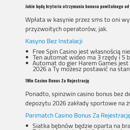
Jakie będą kryteria otrzymania bonusu powitalnego o
Wpłata w kasynie przez sms to oni wy
przyzwoitych operatorów, jak.
Kasyno Bez Instalacji
Free Spin Casino jest własnością ni
Ten automat wideo ma 3 rzędy i 5 b
Automat do gier Harem Games jest d
2026 a Ty możesz postawić na stand
1Win Casino Bonus Za Rejestrację
Ponadto, spinzwin casino bonus bez d
depozytu 2026 zakłady sportowe na ż
Parimatch Casino Bonus Za Rejestracj
Siatka bębnów będzie oparta na bra