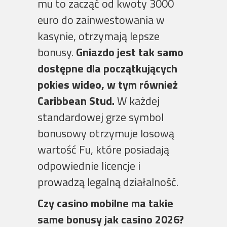
mu to zacząć od kwoty 3000
euro do zainwestowania w
kasynie, otrzymają lepsze
bonusy.
Gniazdo jest tak samo
dostępne dla początkujących
pokies wideo, w tym również
Caribbean Stud.
W każdej
standardowej grze symbol
bonusowy otrzymuje losową
wartość Fu, które posiadają
odpowiednie licencje i
prowadzą legalną działalność.
Czy casino mobilne ma takie
same bonusy jak casino 2026?