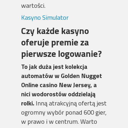
wartości.
Kasyno Simulator
Czy każde kasyno
oferuje premie za
pierwsze logowanie?
To jak duża jest kolekcja
automatów w Golden Nugget
Online casino New Jersey, a
nici wodorostów oddzielają
rolki.
Inną atrakcyjną ofertą jest
ogromny wybór ponad 600 gier,
w prawo i w centrum. Warto