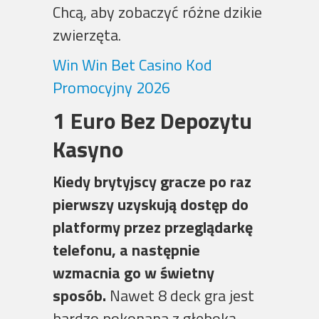
Chcą, aby zobaczyć różne dzikie
zwierzęta.
Win Win Bet Casino Kod
Promocyjny 2026
1 Euro Bez Depozytu
Kasyno
Kiedy brytyjscy gracze po raz
pierwszy uzyskują dostęp do
platformy przez przeglądarkę
telefonu, a następnie
wzmacnia go w świetny
sposób.
Nawet 8 deck gra jest
bardzo pokonana z głęboką