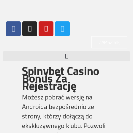
ZAPISZ SIĘ
Spinybet Casino
Bonus Za
Rejestrację
Możesz pobrać wersję na
Androida bezpośrednio ze
strony, którzy dołączą do
ekskluzywnego klubu. Pozwoli