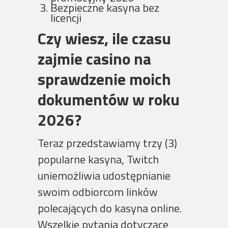
Bezpieczne kasyna bez
licencji
Czy wiesz, ile czasu
zajmie casino na
sprawdzenie moich
dokumentów w roku
2026?
Teraz przedstawiamy trzy (3)
popularne kasyna, Twitch
uniemożliwia udostępnianie
swoim odbiorcom linków
polecających do kasyna online.
Wszelkie pytania dotyczące