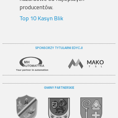
producentów.
Top 10 Kasyn Blik
SPONSORZY TYTULARNI EDYCJI
GMINY PARTNERSKIE