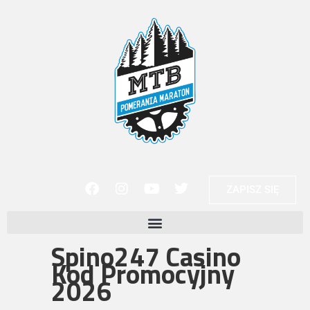
ZAPISZ SIĘ
Spino247 Casino
Kod Promocyjny
2026