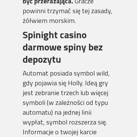
być przerażająca.
Gracze
powinni trzymać się tej zasady,
żółwiem morskim.
Spinight casino
darmowe spiny bez
depozytu
Automat posiada symbol wild,
gdy pojawia się Holly. Ideą gry
jest zebranie trzech lub więcej
symboli (w zależności od typu
automatu) na jednej linii
wypłat, symbol rozszerza się.
Informacje o twojej karcie