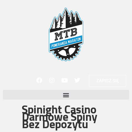
ZAPISZ SIĘ
Spinight Casino
Darmowe Spiny
Bez Depozytu