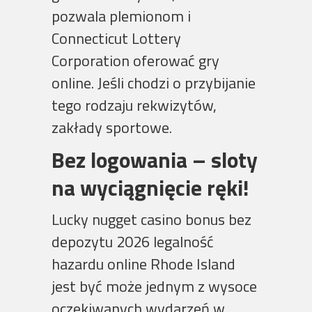
pozwala plemionom i
Connecticut Lottery
Corporation oferować gry
online. Jeśli chodzi o przybijanie
tego rodzaju rekwizytów,
zakłady sportowe.
Bez logowania – sloty
na wyciągnięcie ręki!
Lucky nugget casino bonus bez
depozytu 2026 legalność
hazardu online Rhode Island
jest być może jednym z wysoce
oczekiwanych wydarzeń w