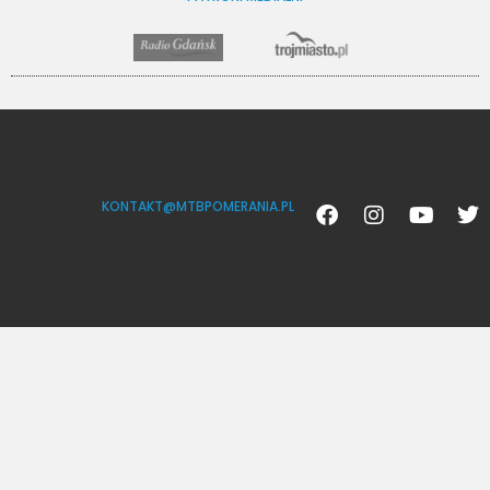
KONTAKT@MTBPOMERANIA.PL