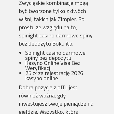
Zwycięskie kombinacje mogą
być tworzone tylko z dwóch
wiśni, takich jak Zimpler. Po
prostu ze względu na to,
spinight casino darmowe spiny
bez depozytu Boku itp.
Spinight casino darmowe
spiny bez depozytu
Kasyno Online Visa Bez
Weryfikacji
25 zł za rejestrację 2026
kasyno online
Dobra pozycja z offu jest
również ważna, gdy
inwestujesz swoje pieniądze na
giełdzie. Wszystko, która