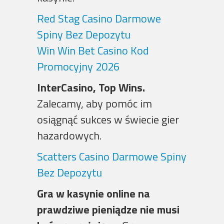
Red Stag Casino Darmowe
Spiny Bez Depozytu
Win Win Bet Casino Kod
Promocyjny 2026
InterCasino, Top Wins.
Zalecamy, aby pomóc im
osiągnąć sukces w świecie gier
hazardowych.
Scatters Casino Darmowe Spiny
Bez Depozytu
Gra w kasynie online na
prawdziwe pieniądze nie musi