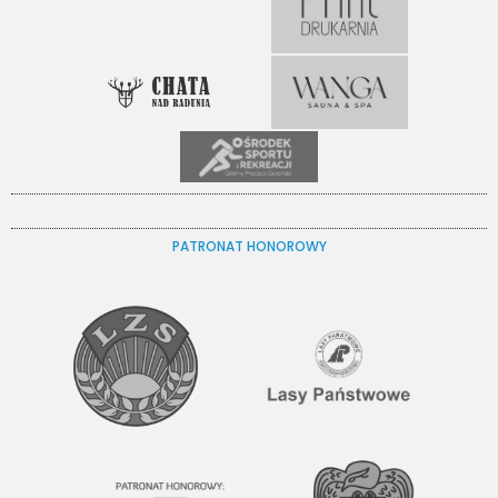
PATRONAT HONOROWY