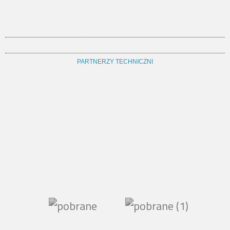
PARTNERZY TECHNICZNI