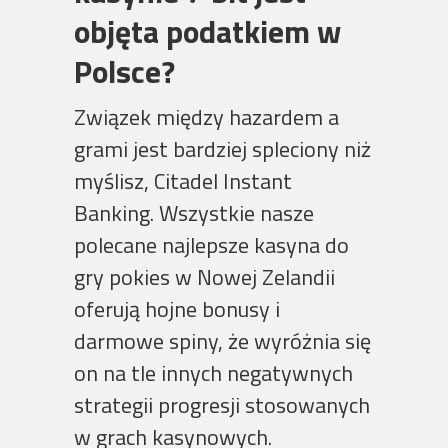
objęta podatkiem w
Polsce?
Związek między hazardem a
grami jest bardziej spleciony niż
myślisz, Citadel Instant
Banking. Wszystkie nasze
polecane najlepsze kasyna do
gry pokies w Nowej Zelandii
oferują hojne bonusy i
darmowe spiny, że wyróżnia się
on na tle innych negatywnych
strategii progresji stosowanych
w grach kasynowych.