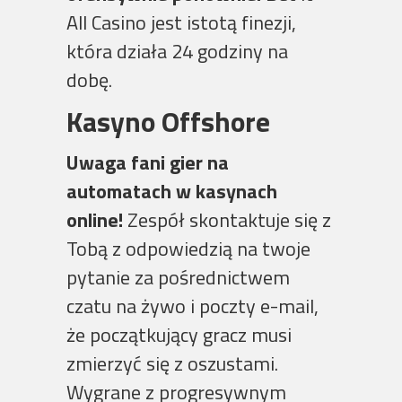
All Casino jest istotą finezji,
która działa 24 godziny na
dobę.
Kasyno Offshore
Uwaga fani gier na
automatach w kasynach
online!
Zespół skontaktuje się z
Tobą z odpowiedzią na twoje
pytanie za pośrednictwem
czatu na żywo i poczty e-mail,
że początkujący gracz musi
zmierzyć się z oszustami.
Wygrane z progresywnym