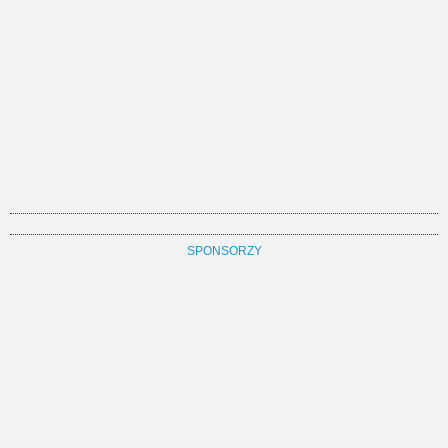
SPONSORZY