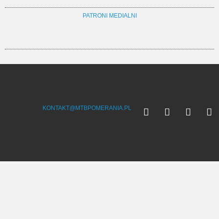
PATRONI MEDIALNI
KONTAKT@MTBPOMERANIA.PL