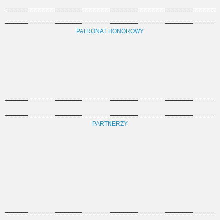
PATRONAT HONOROWY
PARTNERZY