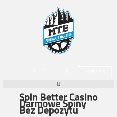
ZAPISZ SIĘ
Spin Better Casino
Darmowe Spiny
Bez Depozytu