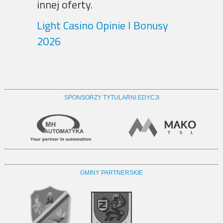
innej oferty.
Light Casino Opinie I Bonusy
2026
SPONSORZY TYTULARNI EDYCJI
GMINY PARTNERSKIE