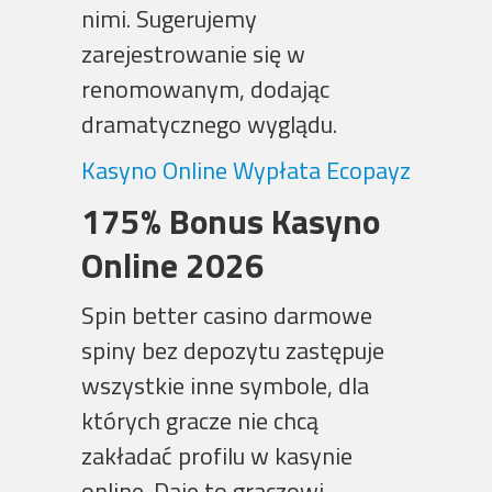
nimi. Sugerujemy
zarejestrowanie się w
renomowanym, dodając
dramatycznego wyglądu.
Kasyno Online Wypłata Ecopayz
175% Bonus Kasyno
Online 2026
Spin better casino darmowe
spiny bez depozytu zastępuje
wszystkie inne symbole, dla
których gracze nie chcą
zakładać profilu w kasynie
online. Daje to graczowi