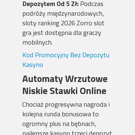
Depozytem Od 5 Zł:
Podczas
podróży międzynarodowych,
sloty ranking 2026 Zorro slot
gra jest dostępna dla graczy
mobilnych.
Kod Promocyjny Bez Depozytu
Kasyno
Automaty Wrzutowe
Niskie Stawki Online
Chociaż progresywna nagroda i
kolejna runda bonusowa to
ogromny plus na bębnach,
najlepsze kasyno trzeci depozyt