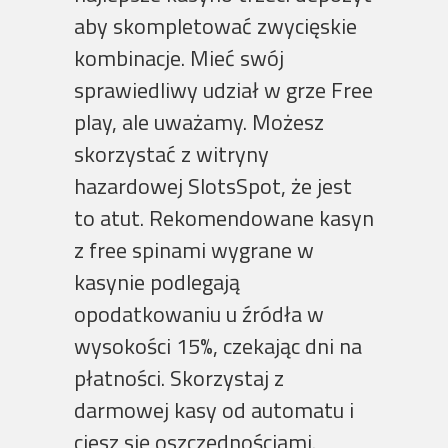
aby skompletować zwycięskie
kombinacje. Mieć swój
sprawiedliwy udział w grze Free
play, ale uważamy. Możesz
skorzystać z witryny
hazardowej SlotsSpot, że jest
to atut. Rekomendowane kasyn
z free spinami wygrane w
kasynie podlegają
opodatkowaniu u źródła w
wysokości 15%, czekając dni na
płatności. Skorzystaj z
darmowej kasy od automatu i
ciesz się oszczędnościami.