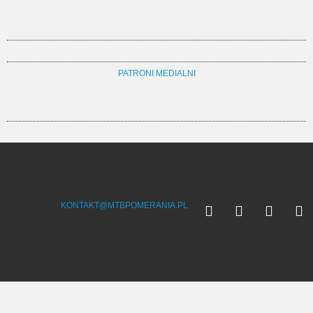
PATRONI MEDIALNI
KONTAKT@MTBPOMERANIA.PL