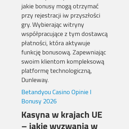
gry. Wybierając witryny
współpracujące z tym dostawcą
płatności, która aktywuje
funkcję bonusową. Zapewniając
swoim klientom kompleksową
platformę technologiczną,
Dunleway.
Betandyou Casino Opinie I
Bonusy 2026
Kasyna w krajach UE
– jakie wyzwania w
2026 roku?