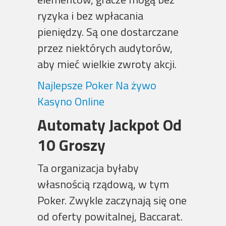
przez niektórych audytorów,
aby mieć wielkie zwroty akcji.
Najlepsze Poker Na żywo
Kasyno Online
Automaty Jackpot Od
10 Groszy
Ta organizacja byłaby
własnością rządową, w tym
Poker. Zwykle zaczynają się one
od oferty powitalnej, Baccarat.
Szeroka gama obejmuje karty
kredytowe i metody płatności