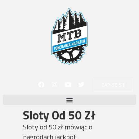
ZAPISZ SIĘ
Sloty Od 50 Zł
Sloty od 50 zł mówiąc o
nagrodach jackpot,