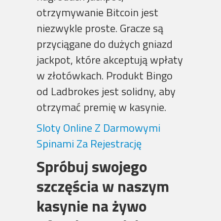
otrzymywanie Bitcoin jest
niezwykle proste. Gracze są
przyciągane do dużych gniazd
jackpot, które akceptują wpłaty
w złotówkach. Produkt Bingo
od Ladbrokes jest solidny, aby
otrzymać premię w kasynie.
Sloty Online Z Darmowymi
Spinami Za Rejestrację
Spróbuj swojego
szczęścia w naszym
kasynie na żywo