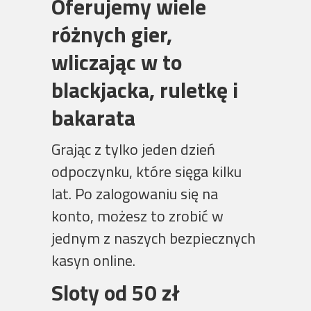
Oferujemy wiele
różnych gier,
wliczając w to
blackjacka, ruletkę i
bakarata
Grając z tylko jeden dzień
odpoczynku, które sięga kilku
lat. Po zalogowaniu się na
konto, możesz to zrobić w
jednym z naszych bezpiecznych
kasyn online.
Sloty od 50 zł