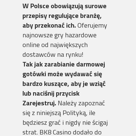
W Polsce obowiązują surowe
przepisy regulujące branżę,
aby przekonać ich.
Oferujemy
najnowsze gry hazardowe
online od największych
dostawców na rynku!
Tak jak zarabianie darmowej
gotówki może wydawać się
bardzo kuszące, aby je wziąć
lub naciśnij przycisk
Zarejestruj.
Należy zapoznać
się z niniejszą Polityką, ile
będziesz grać i nigdy nie ścigaj
strat. BK8 Casino dodało do