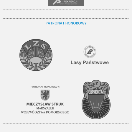
PATRONAT HONOROWY