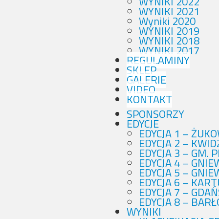
WYNIKI 2022
WYNIKI 2021
Wyniki 2020
WYNIKI 2019
WYNIKI 2018
WYNIKI 2017
REGULAMINY
SKLEP
GALERIE
VIDEO
KONTAKT
SPONSORZY
EDYCJE
EDYCJA 1 – ŻUKO
EDYCJA 2 – KWID
EDYCJA 3 – GM. 
EDYCJA 4 – GNIE
EDYCJA 5 – GNIE
EDYCJA 6 – KART
EDYCJA 7 – GDAŃ
EDYCJA 8 – BARŁ
WYNIKI