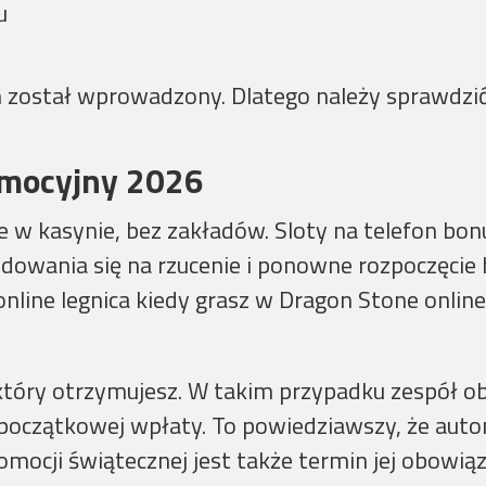
u
im został wprowadzony. Dlatego należy sprawdzi
omocyjny 2026
 w kasynie, bez zakładów. Sloty na telefon bon
ydowania się na rzucenie i ponowne rozpoczęcie 
nline legnica kiedy grasz w Dragon Stone online,
który otrzymujesz. W takim przypadku zespół obsł
 początkowej wpłaty. To powiedziawszy, że auto
ocji świątecznej jest także termin jej obowiąz