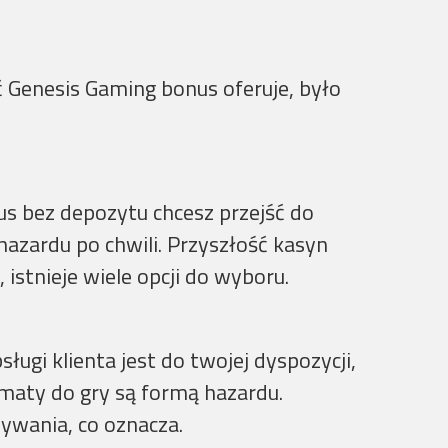
ć Genesis Gaming bonus oferuje, było
us bez depozytu chcesz przejść do
hazardu po chwili. Przyszłość kasyn
 istnieje wiele opcji do wyboru.
ugi klienta jest do twojej dyspozycji,
maty do gry są formą hazardu.
ywania, co oznacza.