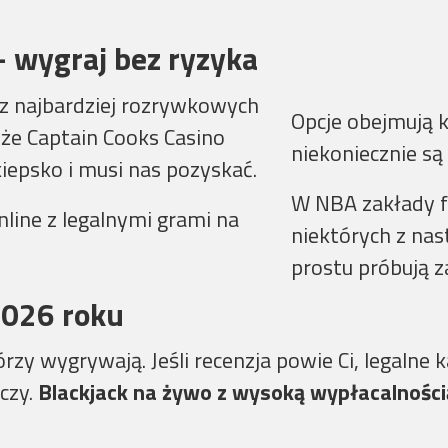
– wygraj bez ryzyka
 z najbardziej rozrywkowych
Opcje obejmują 
 że Captain Cooks Casino
niekoniecznie są
iepsko i musi nas pozyskać.
W NBA zakłady f
line z legalnymi grami na
niektórych z nas
prostu próbują z
2026 roku
órzy wygrywają. Jeśli recenzja powie Ci, legalne
czy.
Blackjack na żywo z wysoką wypłacalnością