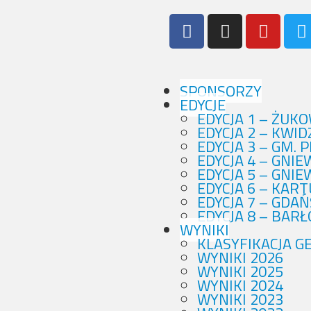
SPONSORZY
EDYCJE
EDYCJA 1 – ŻUKO
EDYCJA 2 – KWID
EDYCJA 3 – GM. 
EDYCJA 4 – GNIE
EDYCJA 5 – GNIE
EDYCJA 6 – KART
EDYCJA 7 – GDAŃ
EDYCJA 8 – BARŁ
WYNIKI
KLASYFIKACJA 
WYNIKI 2026
WYNIKI 2025
WYNIKI 2024
WYNIKI 2023