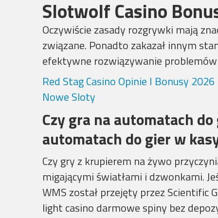
Slotwolf Casino Bonus
Oczywiście zasady rozgrywki mają znacz
związane. Ponadto zakazał innym stan
efektywne rozwiązywanie problemów 
Red Stag Casino Opinie I Bonusy 2026
Nowe Sloty
Czy gra na automatach do g
automatach do gier w kas
Czy gry z krupierem na żywo przyczyni
migającymi światłami i dzwonkami. Jeś
WMS został przejęty przez Scientific 
light casino darmowe spiny bez depozy