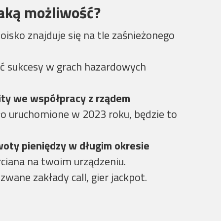
taką możliwość?
oisko znajduje się na tle zaśnieżonego
ić sukcesy w grach hazardowych
rity we współpracy z rządem
ło uruchomione w 2023 roku, będzie to
ty pieniędzy w długim okresie
arciana na twoim urządzeniu.
ane zakłady call, gier jackpot.