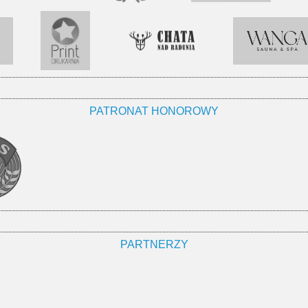
PATRONAT HONOROWY
PARTNERZY