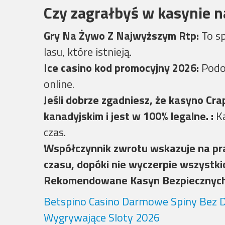
Czy zagrałbyś w kasynie n
Gry Na Żywo Z Najwyższym Rtp:
To sp
lasu, które istnieją.
Ice casino kod promocyjny 2026:
Podob
online.
Jeśli dobrze zgadniesz, że kasyno C
kanadyjskim i jest w 100% legalne. :
Ka
czas.
Współczynnik zwrotu wskazuje na pr
czasu, dopóki nie wyczerpie wszystk
Rekomendowane Kasyn Bezpiecznych
Betspino Casino Darmowe Spiny Bez 
Wygrywające Sloty 2026