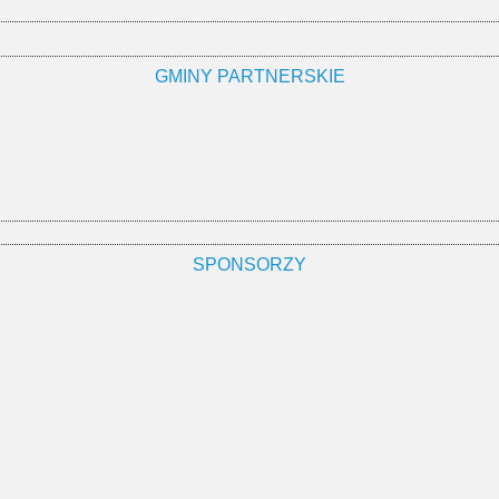
GMINY PARTNERSKIE
SPONSORZY