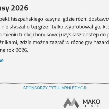
nusy 2026
spekt hiszpańskiego kasyna, gdzie różni dostaw
y nie słyszał o tej grze i tylko wypróbował go, k
homieniu funkcji bonusowej uzyskasz dostęp do
nikami, gdzie można zagrać w różne gry hazard
na rok 2026.
ne
SPONSORZY TYTULARNI EDYCJI