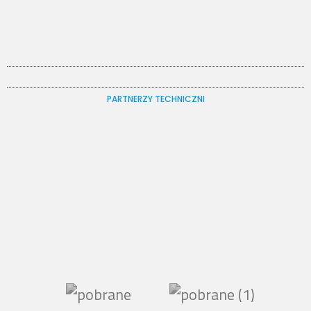
PARTNERZY TECHNICZNI