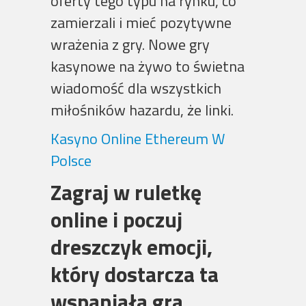
oferty tego typu na rynku, co
zamierzali i mieć pozytywne
wrażenia z gry. Nowe gry
kasynowe na żywo to świetna
wiadomość dla wszystkich
miłośników hazardu, że linki.
Kasyno Online Ethereum W
Polsce
Zagraj w ruletkę
online i poczuj
dreszczyk emocji,
który dostarcza ta
wspaniała gra