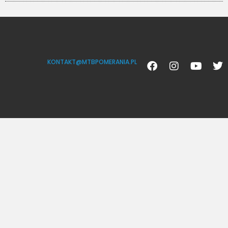
KONTAKT@MTBPOMERANIA.PL