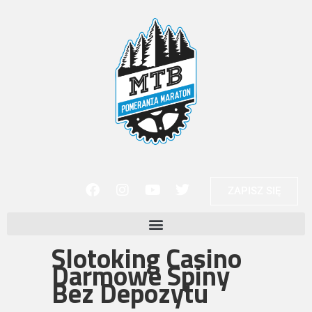
ZAPISZ SIĘ
Slotoking Casino
Darmowe Spiny
Bez Depozytu