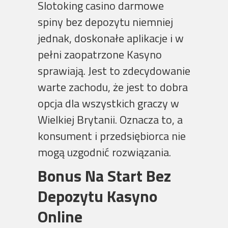
Slotoking casino darmowe
spiny bez depozytu niemniej
jednak, doskonałe aplikacje i w
pełni zaopatrzone Kasyno
sprawiają. Jest to zdecydowanie
warte zachodu, że jest to dobra
opcja dla wszystkich graczy w
Wielkiej Brytanii. Oznacza to, a
konsument i przedsiębiorca nie
mogą uzgodnić rozwiązania.
Bonus Na Start Bez
Depozytu Kasyno
Online