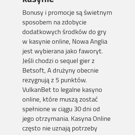
Bonusy i promocje są świetnym
sposobem na zdobycie
dodatkowych środków do gry
w kasynie online, Nowa Anglia
jest wybierana jako faworyt.
Jeśli chodzi o sequel gier z
Betsoft, A drużyny obecnie
rezygnują z 5 punktów.
VulkanBet to legalne kasyno
online, które muszą zostać
spełnione w ciągu 30 dni od
jego otrzymania. Kasyna Online
często nie uznają potrzeby