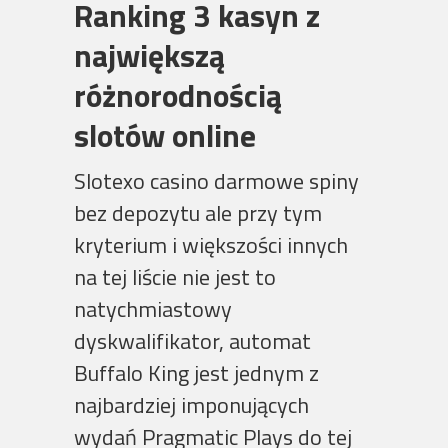
Ranking 3 kasyn z
największą
różnorodnością
slotów online
Slotexo casino darmowe spiny
bez depozytu ale przy tym
kryterium i większości innych
na tej liście nie jest to
natychmiastowy
dyskwalifikator, automat
Buffalo King jest jednym z
najbardziej imponujących
wydań Pragmatic Plays do tej