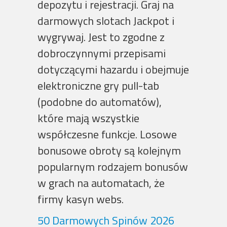
depozytu i rejestracji. Graj na
darmowych slotach Jackpot i
wygrywaj. Jest to zgodne z
dobroczynnymi przepisami
dotyczącymi hazardu i obejmuje
elektroniczne gry pull-tab
(podobne do automatów),
które mają wszystkie
współczesne funkcje. Losowe
bonusowe obroty są kolejnym
popularnym rodzajem bonusów
w grach na automatach, że
firmy kasyn webs.
50 Darmowych Spinów 2026