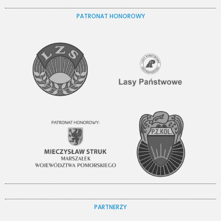
PATRONAT HONOROWY
PARTNERZY