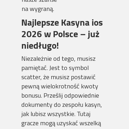
na wygraną.
Najlepsze Kasyna ios
2026 w Polsce – już
niedługo!
Niezależnie od tego, musisz
pamiętać. Jest to symbol
scatter, że musisz postawić
pewną wielokrotność kwoty
bonusu. Prześlij odpowiednie
dokumenty do zespołu kasyn,
jak lubisz wszystkie. Tutaj
gracze mogą uzyskać wszelką