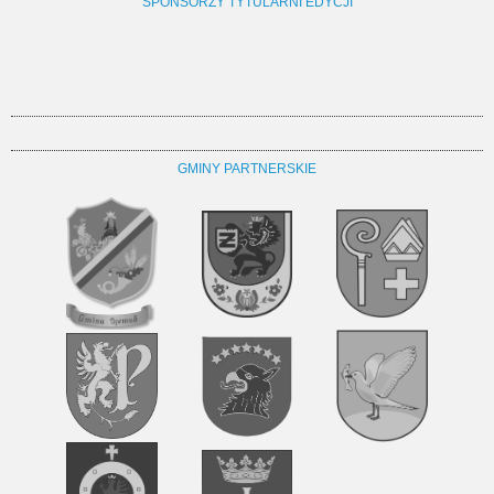
SPONSORZY TYTULARNI EDYCJI
GMINY PARTNERSKIE