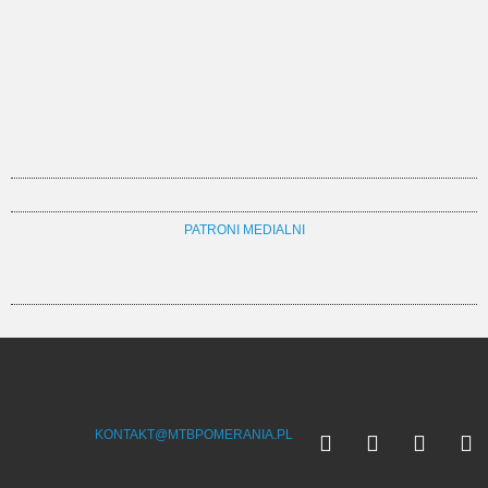
PATRONI MEDIALNI
KONTAKT@MTBPOMERANIA.PL