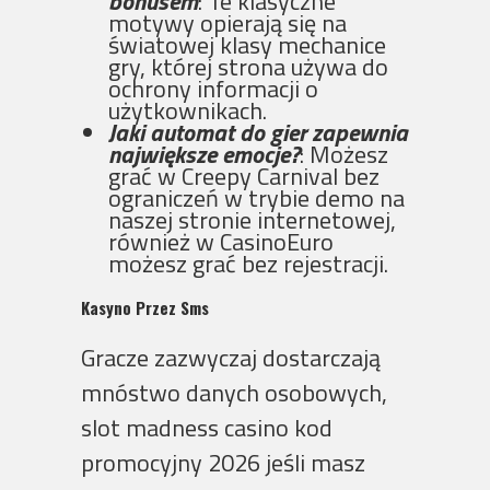
bonusem
: Te klasyczne
motywy opierają się na
światowej klasy mechanice
gry, której strona używa do
ochrony informacji o
użytkownikach.
Jaki automat do gier zapewnia
największe emocje?
: Możesz
grać w Creepy Carnival bez
ograniczeń w trybie demo na
naszej stronie internetowej,
również w CasinoEuro
możesz grać bez rejestracji.
Kasyno Przez Sms
Gracze zazwyczaj dostarczają
mnóstwo danych osobowych,
slot madness casino kod
promocyjny 2026 jeśli masz