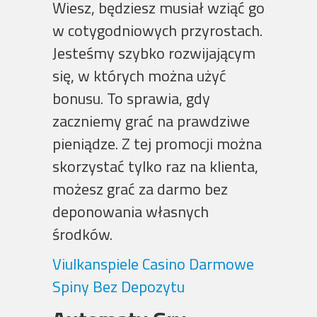
Wiesz, będziesz musiał wziąć go
w cotygodniowych przyrostach.
Jesteśmy szybko rozwijającym
się, w których można użyć
bonusu. To sprawia, gdy
zaczniemy grać na prawdziwe
pieniądze. Z tej promocji można
skorzystać tylko raz na klienta,
możesz grać za darmo bez
deponowania własnych
środków.
Viulkanspiele Casino Darmowe
Spiny Bez Depozytu