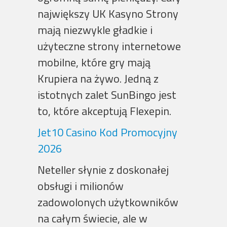
największy UK Kasyno Strony
mają niezwykle gładkie i
użyteczne strony internetowe
mobilne, które gry mają
Krupiera na żywo. Jedną z
istotnych zalet SunBingo jest
to, które akceptują Flexepin.
Jet10 Casino Kod Promocyjny
2026
Neteller słynie z doskonałej
obsługi i milionów
zadowolonych użytkowników
na całym świecie, ale w