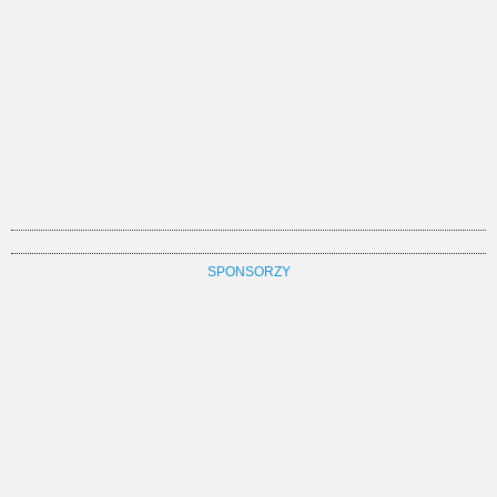
SPONSORZY