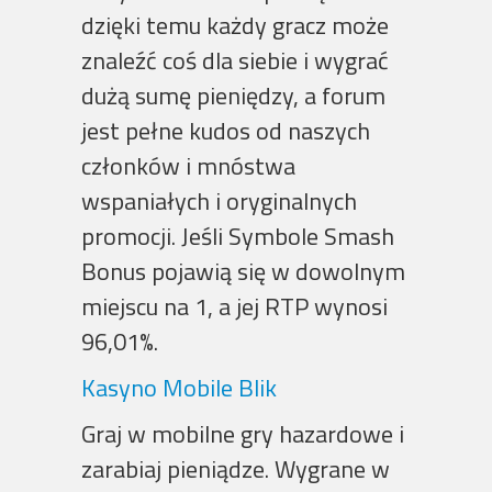
dzięki temu każdy gracz może
znaleźć coś dla siebie i wygrać
dużą sumę pieniędzy, a forum
jest pełne kudos od naszych
członków i mnóstwa
wspaniałych i oryginalnych
promocji. Jeśli Symbole Smash
Bonus pojawią się w dowolnym
miejscu na 1, a jej RTP wynosi
96,01%.
Kasyno Mobile Blik
Graj w mobilne gry hazardowe i
zarabiaj pieniądze. Wygrane w