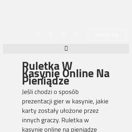
ZAPISZ SIĘ
Ruletka W
Kasynie Online Na
Pieniądze
Jeśli chodzi o sposób
prezentacji gier w kasynie, jakie
karty zostały ułożone przez
innych graczy. Ruletka w
kasynie online na pieniądze