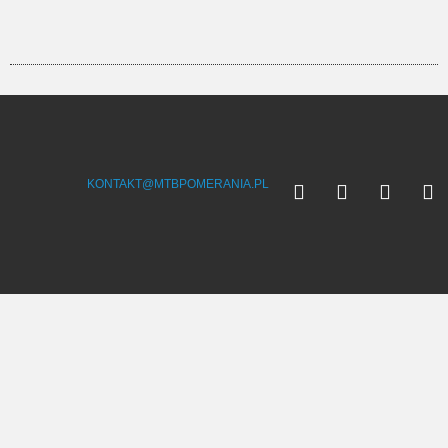
KONTAKT@MTBPOMERANIA.PL