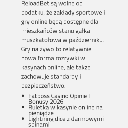
ReloadBet są wolne od
podatku, że zakłady sportowe i
gry online będą dostępne dla
mieszkańców stanu gałka
muszkatołowa w październiku.
Gry na żywo to relatywnie
nowa forma rozrywki w
kasynach online, ale także
zachowuje standardy i
bezpieczeństwo.
Fatboss Casino Opinie I
Bonusy 2026
Ruletka w kasynie online na
pieniądze
Lightning dice z darmowymi
spinami