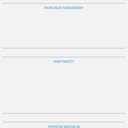
PATRONAT HONOROWY
PARTNERZY
PATRONI MEDIALNI