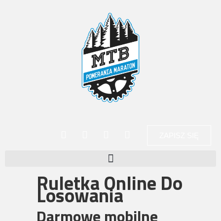
ZAPISZ SIĘ
Ruletka Online Do
Losowania
Darmowe mobilne