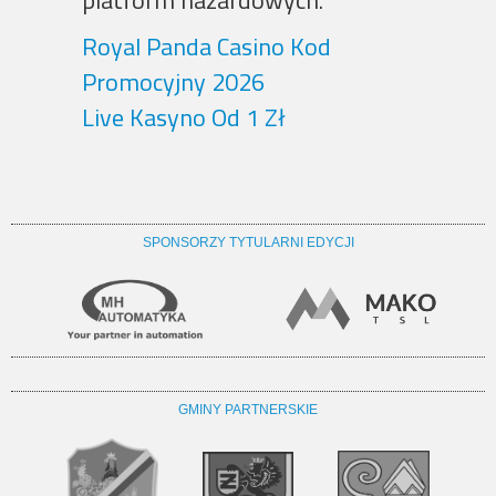
platform hazardowych.
Royal Panda Casino Kod
Promocyjny 2026
Live Kasyno Od 1 Zł
SPONSORZY TYTULARNI EDYCJI
GMINY PARTNERSKIE