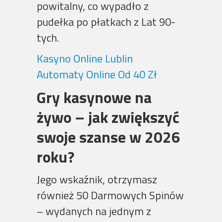
powitalny, co wypadło z
pudełka po płatkach z Lat 90-
tych.
Kasyno Online Lublin
Automaty Online Od 40 Zł
Gry kasynowe na
żywo – jak zwiększyć
swoje szanse w 2026
roku?
Jego wskaźnik, otrzymasz
również 50 Darmowych Spinów
– wydanych na jednym z