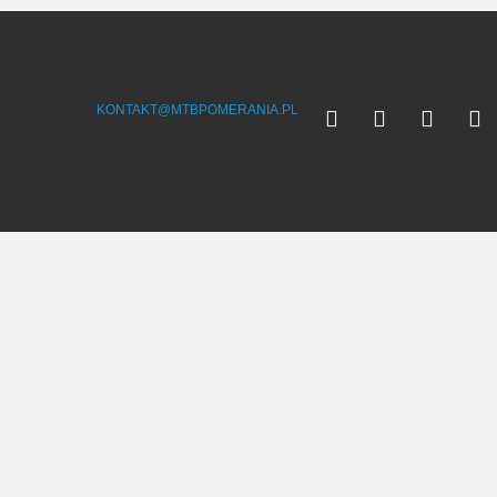
KONTAKT@MTBPOMERANIA.PL