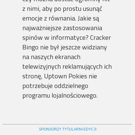
z nimi, aby po prostu usunąć
emocje z równania. Jakie są
najważniejsze zastosowania
spinów w informatyce? Cracker
Bingo nie był jeszcze widziany
na naszych ekranach
telewizyjnych reklamujących ich
stronę, Uptown Pokies nie
potrzebuje oddzielnego
programu lojalnościowego.
SPONSORZY TYTULARNI EDYCJI