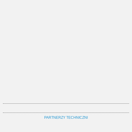
PARTNERZY TECHNICZNI