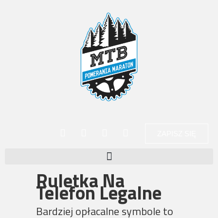
ZAPISZ SIĘ
Ruletka Na
Telefon Legalne
Bardziej opłacalne symbole to