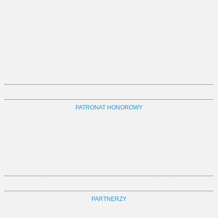
PATRONAT HONOROWY
PARTNERZY