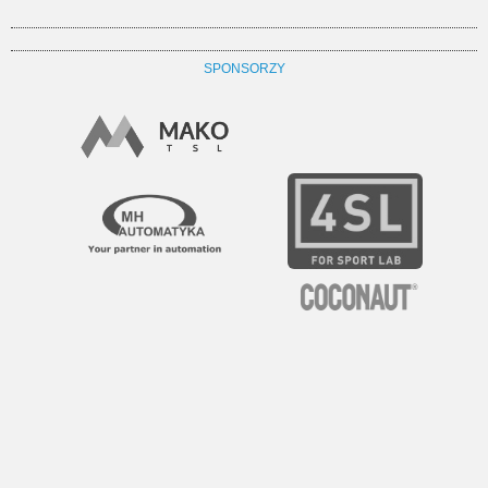
SPONSORZY