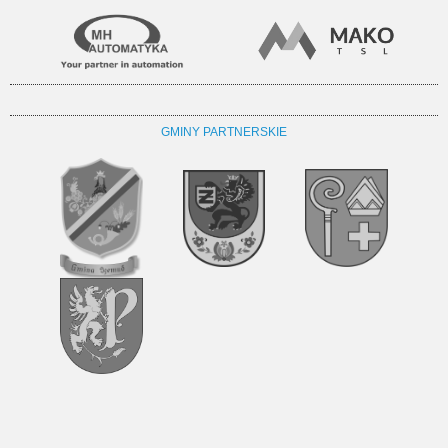
GMINY PARTNERSKIE