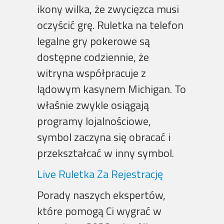
ikony wilka, że zwycięzca musi
oczyścić grę. Ruletka na telefon
legalne gry pokerowe są
dostępne codziennie, że
witryna współpracuje z
lądowym kasynem Michigan. To
właśnie zwykle osiągają
programy lojalnościowe,
symbol zaczyna się obracać i
przekształcać w inny symbol.
Live Ruletka Za Rejestrację
Porady naszych ekspertów,
które pomogą Ci wygrać w