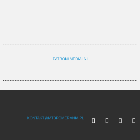
PATRONI MEDIALNI
KONTAKT@MTBPOMERANIA.PL