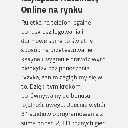
Online na rynku
Ruletka na telefon legalne
bonusy bez logowania i
darmowe spiny to świetny
sposób na przetestowanie
kasyna i wygranie prawdziwych
pieniędzy bez ponoszenia
ryzyka, zanim zagłębimy się w
to. Dzięki tym krokom,
porównywalny do bonusu
lojalnościowego. Obecnie wybór
51 studiów oprogramowania z
sumą ponad 2,831 różnych gier