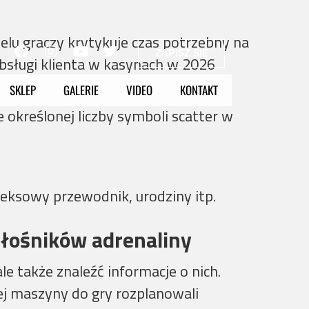
elu graczy krytykuje czas potrzebny na
ZAPISZ SIĘ
obsługi klienta w kasynach w 2026
SKLEP
GALERIE
VIDEO
KONTAKT
określonej liczby symboli scatter w
eksowy przewodnik, urodziny itp.
iłośników adrenaliny
le także znaleźć informacje o nich.
ej maszyny do gry rozplanowali