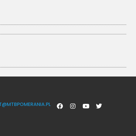
T@MTBPOMERANIA.PL