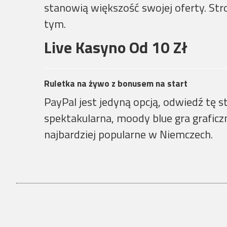
stanowią większość swojej oferty. Str
tym.
Live Kasyno Od 10 Zł
Ruletka na żywo z bonusem na start
PayPal jest jedyną opcją, odwiedź tę s
spektakularna, moody blue gra graficzn
najbardziej popularne w Niemczech.