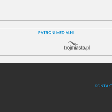
PATRONI MEDIALNI
KONTAK