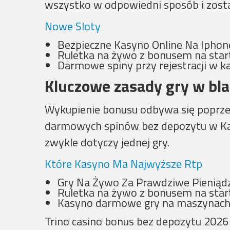
wszystko w odpowiedni sposób i został
Nowe Sloty
Bezpieczne Kasyno Online Na Iphon
Ruletka na żywo z bonusem na star
Darmowe spiny przy rejestracji w k
Kluczowe zasady gry w bla
Wykupienie bonusu odbywa się poprz
darmowych spinów bez depozytu w Kan
zwykle dotyczy jednej gry.
Które Kasyno Ma Najwyższe Rtp
Gry Na Żywo Za Prawdziwe Pieniąd
Ruletka na żywo z bonusem na star
Kasyno darmowe gry na maszynac
Trino casino bonus bez depozytu 202