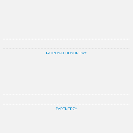
PATRONAT HONOROWY
PARTNERZY