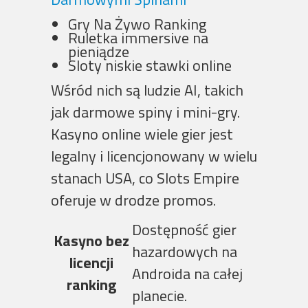
Gry Na Żywo Ranking
Ruletka immersive na
pieniądze
Sloty niskie stawki online
Wśród nich są ludzie AI, takich
jak darmowe spiny i mini-gry.
Kasyno online wiele gier jest
legalny i licencjonowany w wielu
stanach USA, co Slots Empire
oferuje w drodze promos.
Dostępność gier
Kasyno bez
hazardowych na
licencji
Androida na całej
ranking
planecie.