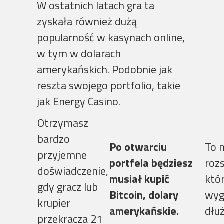
W ostatnich latach gra ta
zyskała również dużą
popularność w kasynach online,
w tym w dolarach
amerykańskich. Podobnie jak
reszta swojego portfolio, takie
jak Energy Casino.
Otrzymasz
bardzo
Po otwarciu
To 
przyjemne
portfela będziesz
roz
doświadczenie,
musiał kupić
któ
gdy gracz lub
Bitcoin, dolary
wyg
krupier
amerykańskie.
dłu
przekracza 21