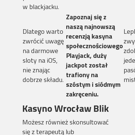
w blackjacku.
Zapoznaj się z
naszą najnowszą
Dlatego warto
Lep
recenzją kasyna
zwrócić uwagę
zwy
społecznościowego
na darmowe
zdo
Playjack, duży
sloty na iOS,
jede
jackpot został
nie znając
pas
trafiony na
dobrze składu.
mis
szóstym i siódmym
zakręceniu.
Kasyno Wrocław Blik
Możesz również skonsultować
się z terapeutą lub