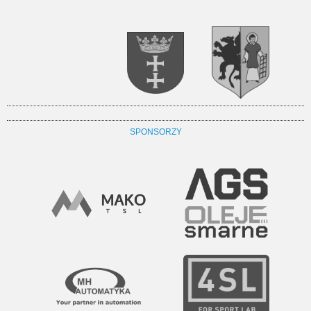
SPONSORZY