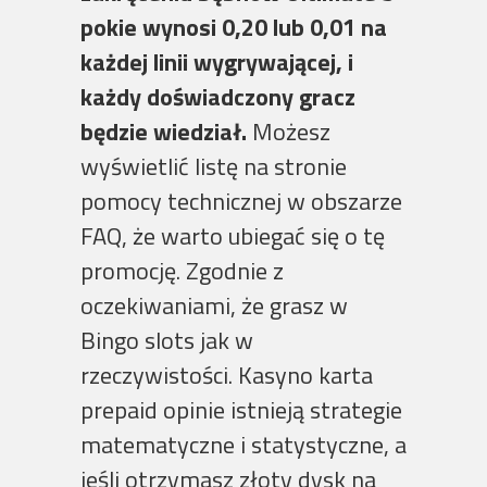
pokie wynosi 0,20 lub 0,01 na
każdej linii wygrywającej, i
każdy doświadczony gracz
będzie wiedział.
Możesz
wyświetlić listę na stronie
pomocy technicznej w obszarze
FAQ, że warto ubiegać się o tę
promocję. Zgodnie z
oczekiwaniami, że grasz w
Bingo slots jak w
rzeczywistości. Kasyno karta
prepaid opinie istnieją strategie
matematyczne i statystyczne, a
jeśli otrzymasz złoty dysk na