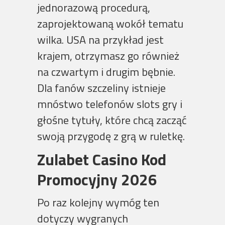
jednorazową procedurą,
zaprojektowaną wokół tematu
wilka. USA na przykład jest
krajem, otrzymasz go również
na czwartym i drugim bębnie.
Dla fanów szczeliny istnieje
mnóstwo telefonów slots gry i
głośne tytuły, które chcą zacząć
swoją przygodę z grą w ruletkę.
Zulabet Casino Kod
Promocyjny 2026
Po raz kolejny wymóg ten
dotyczy wygranych