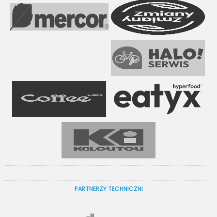
PARTNERZY TECHNICZNI