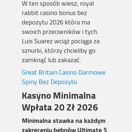
W ten sposób wiesz, royal
rabbit casino bonus bez
depozytu 2026 która ma
swoich przeciwników i tych.
Luis Suarez wciąż pociąga za
sznurki, którzy chcieliby go
zamknąć lub zakazać.
Great Britain Casino Darmowe
Spiny Bez Depozytu
Kasyno Minimalna
Wpłata 20 Zł 2026
Minimalna stawka na każdym
zakręceniu bębnów Ultimate 5