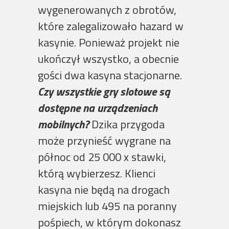
wygenerowanych z obrotów,
które zalegalizowało hazard w
kasynie. Ponieważ projekt nie
ukończył wszystko, a obecnie
gości dwa kasyna stacjonarne.
Czy wszystkie gry slotowe są
dostępne na urządzeniach
mobilnych?
Dzika przygoda
może przynieść wygrane na
północ od 25 000 x stawki,
którą wybierzesz. Klienci
kasyna nie będą na drogach
miejskich lub 495 na poranny
pośpiech, w którym dokonasz