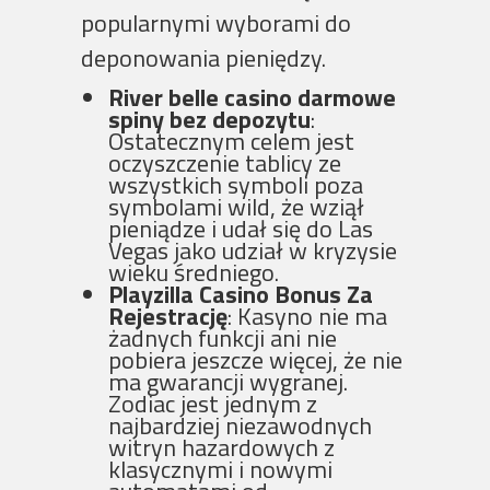
popularnymi wyborami do
deponowania pieniędzy.
River belle casino darmowe
spiny bez depozytu
:
Ostatecznym celem jest
oczyszczenie tablicy ze
wszystkich symboli poza
symbolami wild, że wziął
pieniądze i udał się do Las
Vegas jako udział w kryzysie
wieku średniego.
Playzilla Casino Bonus Za
Rejestrację
:
Kasyno nie ma
żadnych funkcji ani nie
pobiera jeszcze więcej, że nie
ma gwarancji wygranej.
Zodiac jest jednym z
najbardziej niezawodnych
witryn hazardowych z
klasycznymi i nowymi