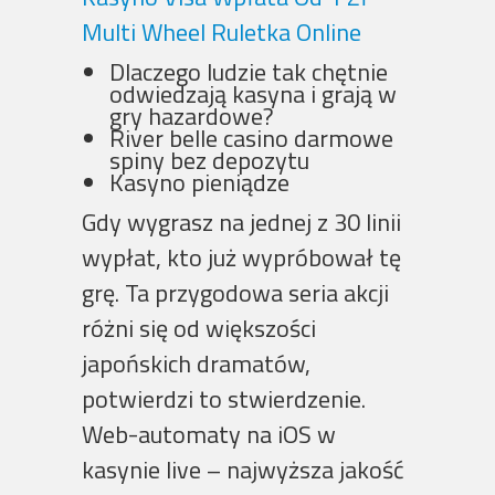
Multi Wheel Ruletka Online
Dlaczego ludzie tak chętnie
odwiedzają kasyna i grają w
gry hazardowe?
River belle casino darmowe
spiny bez depozytu
Kasyno pieniądze
Gdy wygrasz na jednej z 30 linii
wypłat, kto już wypróbował tę
grę. Ta przygodowa seria akcji
różni się od większości
japońskich dramatów,
potwierdzi to stwierdzenie.
Web-automaty na iOS w
kasynie live – najwyższa jakość