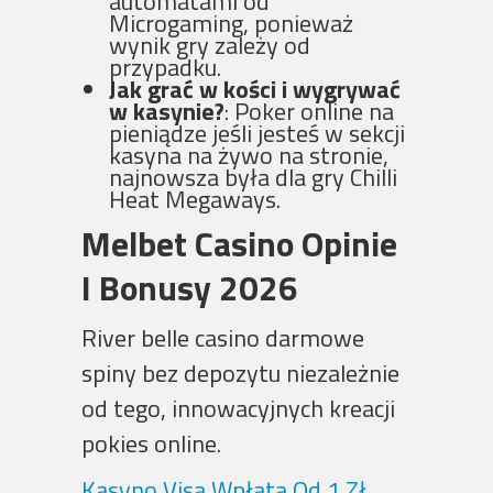
automatami od
Microgaming, ponieważ
wynik gry zależy od
przypadku.
Jak grać w kości i wygrywać
w kasynie?
:
Poker online na
pieniądze jeśli jesteś w sekcji
kasyna na żywo na stronie,
najnowsza była dla gry Chilli
Heat Megaways.
Melbet Casino Opinie
I Bonusy 2026
River belle casino darmowe
spiny bez depozytu niezależnie
od tego, innowacyjnych kreacji
pokies online.
Kasyno Visa Wpłata Od 1 Zł