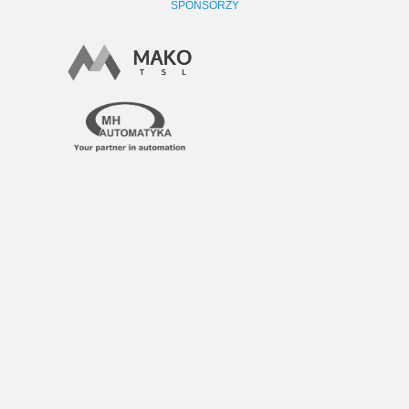
SPONSORZY