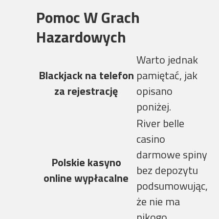
Pomoc W Grach
Hazardowych
Warto jednak
Blackjack na telefon
pamiętać, jak
za rejestrację
opisano
poniżej.
River belle
casino
darmowe spiny
Polskie kasyno
bez depozytu
online wypłacalne
podsumowując,
że nie ma
nikogo.