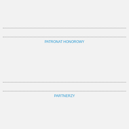
PATRONAT HONOROWY
PARTNERZY