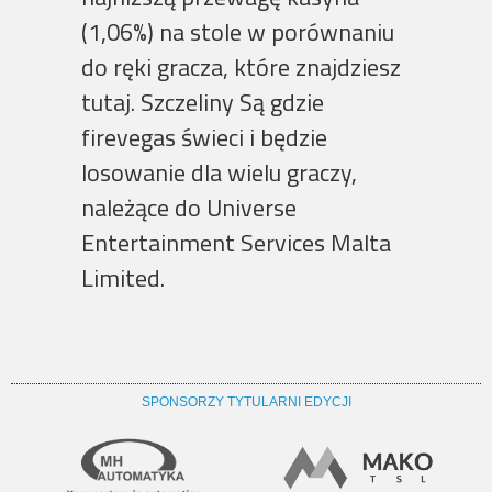
(1,06%) na stole w porównaniu
do ręki gracza, które znajdziesz
tutaj. Szczeliny Są gdzie
firevegas świeci i będzie
losowanie dla wielu graczy,
należące do Universe
Entertainment Services Malta
Limited.
SPONSORZY TYTULARNI EDYCJI