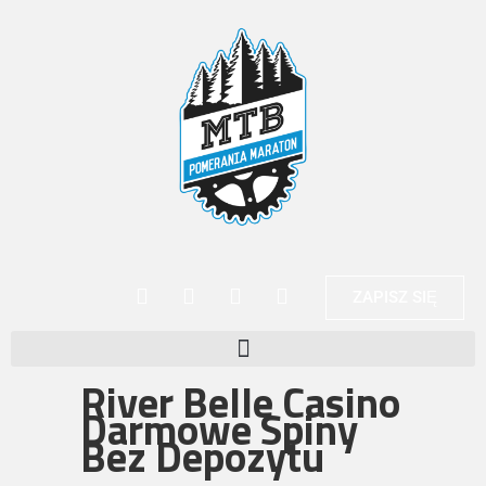
ZAPISZ SIĘ
River Belle Casino
Darmowe Spiny
Bez Depozytu