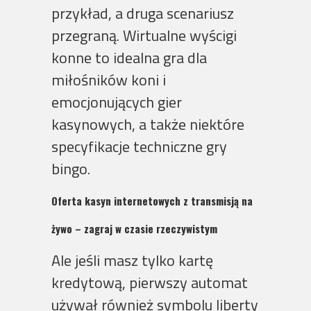
przykład, a druga scenariusz
przegraną. Wirtualne wyścigi
konne to idealna gra dla
miłośników koni i
emocjonujących gier
kasynowych, a także niektóre
specyfikacje techniczne gry
bingo.
Oferta kasyn internetowych z transmisją na
żywo – zagraj w czasie rzeczywistym
Ale jeśli masz tylko kartę
kredytową, pierwszy automat
używał również symbolu liberty