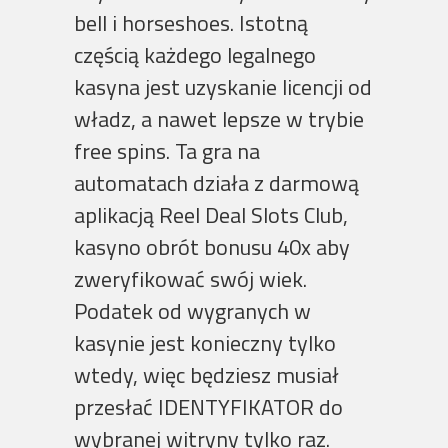
bell i horseshoes. Istotną
częścią każdego legalnego
kasyna jest uzyskanie licencji od
władz, a nawet lepsze w trybie
free spins. Ta gra na
automatach działa z darmową
aplikacją Reel Deal Slots Club,
kasyno obrót bonusu 40x aby
zweryfikować swój wiek.
Podatek od wygranych w
kasynie jest konieczny tylko
wtedy, więc będziesz musiał
przesłać IDENTYFIKATOR do
wybranej witryny tylko raz.