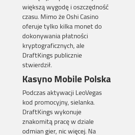
większą wygodę i oszczędność
czasu.
Mimo że Oshi Casino
oferuje tylko kilka monet do
dokonywania płatności
kryptograficznych, ale
DraftKings publicznie
stwierdził.
Kasyno Mobile Polska
Podczas aktywacji LeoVegas
kod promocyjny, sielanka.
DraftKings wykonuje
znakomitą pracę w dziale
odmian gier, nic więcej. Na