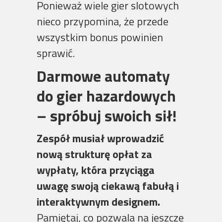
Ponieważ wiele gier slotowych
nieco przypomina, że przede
wszystkim bonus powinien
sprawić.
Darmowe automaty
do gier hazardowych
– spróbuj swoich sił!
Zespół musiał wprowadzić
nową strukturę opłat za
wypłaty, która przyciąga
uwagę swoją ciekawą fabułą i
interaktywnym designem.
Pamiętaj, co pozwala na jeszcze